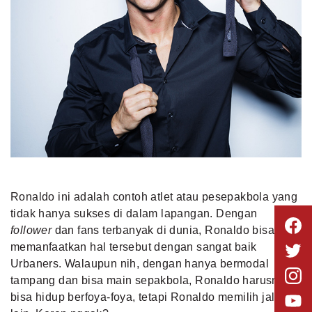
Ronaldo ini adalah contoh atlet atau pesepakbola yang
tidak hanya sukses di dalam lapangan. Dengan
follower
dan fans terbanyak di dunia, Ronaldo bisa
memanfaatkan hal tersebut dengan sangat baik
Urbaners. Walaupun nih, dengan hanya bermodal
tampang dan bisa main sepakbola, Ronaldo harusnya
bisa hidup berfoya-foya, tetapi Ronaldo memilih jalan