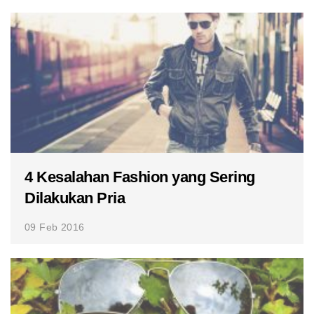
4 Kesalahan Fashion yang Sering
Dilakukan Pria
09 Feb 2016