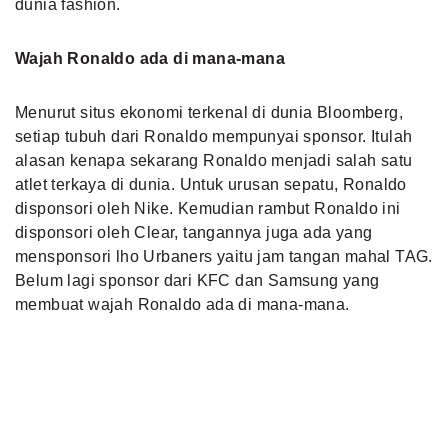
dunia fashion.
Wajah Ronaldo ada di mana-mana
Menurut situs ekonomi terkenal di dunia Bloomberg,
setiap tubuh dari Ronaldo mempunyai sponsor. Itulah
alasan kenapa sekarang Ronaldo menjadi salah satu
atlet terkaya di dunia. Untuk urusan sepatu, Ronaldo
disponsori oleh Nike. Kemudian rambut Ronaldo ini
disponsori oleh Clear, tangannya juga ada yang
mensponsori lho Urbaners yaitu jam tangan mahal TAG.
Belum lagi sponsor dari KFC dan Samsung yang
membuat wajah Ronaldo ada di mana-mana.