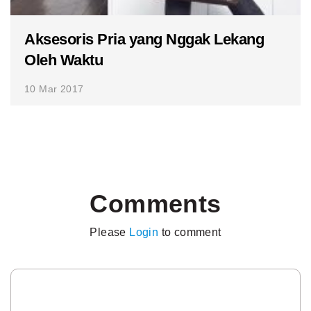
Aksesoris Pria yang Nggak Lekang
Oleh Waktu
10 Mar 2017
Comments
Please
Login
to comment