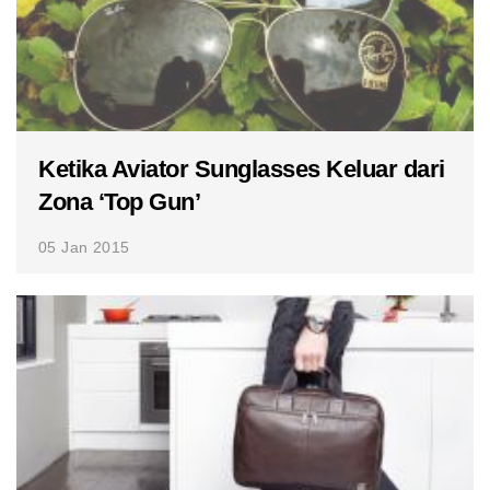
Ketika Aviator Sunglasses Keluar dari
Zona ‘Top Gun’
05 Jan 2015