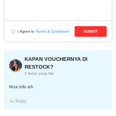
I Agree to
Terms & Conditions
SUBMIT
KAPAN VOUCHERNYA DI
RESTOCK?
2 bulan yang lalu
Nice info sih
Reply