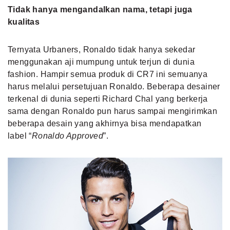
Tidak hanya mengandalkan nama, tetapi juga
kualitas
Ternyata Urbaners, Ronaldo tidak hanya sekedar
menggunakan aji mumpung untuk terjun di dunia
fashion. Hampir semua produk di CR7 ini semuanya
harus melalui persetujuan Ronaldo. Beberapa desainer
terkenal di dunia seperti Richard Chal yang berkerja
sama dengan Ronaldo pun harus sampai mengirimkan
beberapa desain yang akhirnya bisa mendapatkan
label “
Ronaldo Approved
”.