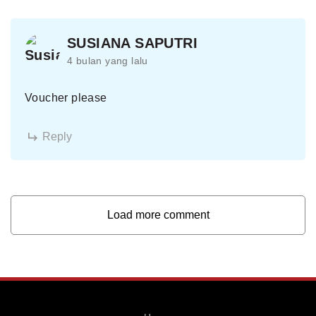
SUSIANA SAPUTRI
4 bulan yang lalu
Voucher please
Reply
Load more comment