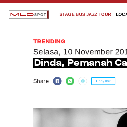
STAGE BUS JAZZ TOUR
LOC
TRENDING
Selasa, 10 November 20
Dinda, Pemanah Ca
Share
Copy link