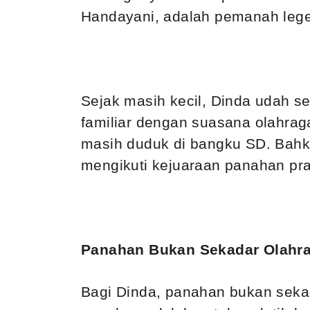
Handayani, adalah pemanah lege
Sejak masih kecil, Dinda udah ser
familiar dengan suasana olahra
masih duduk di bangku SD. Bahka
mengikuti kejuaraan panahan pra-
Panahan Bukan Sekadar Olahr
Bagi Dinda, panahan bukan sekad