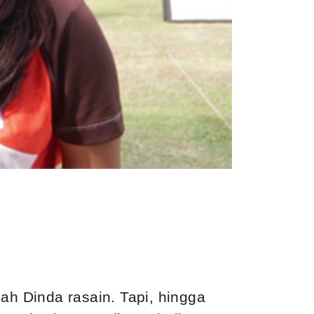
h Dinda rasain. Tapi, hingga