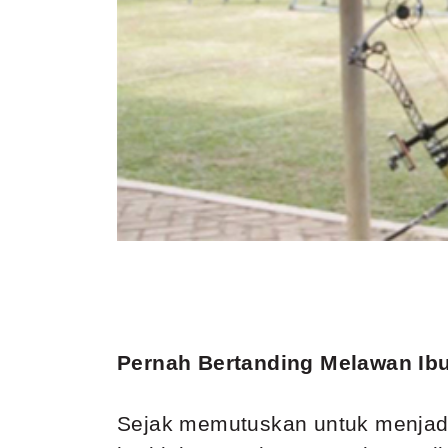
Pernah Bertanding Melawan Ibu
Sejak memutuskan untuk menjadi