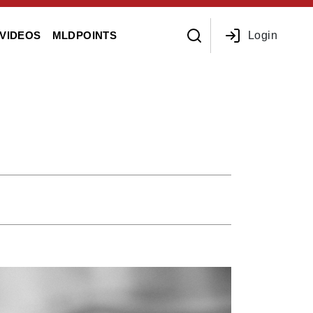
Login
VIDEOS
MLDPOINTS