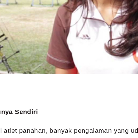
nya Sendiri
 atlet panahan, banyak pengalaman yang uda