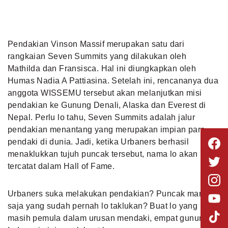
Pendakian Vinson Massif merupakan satu dari
rangkaian Seven Summits yang dilakukan oleh
Mathilda dan Fransisca. Hal ini diungkapkan oleh
Humas Nadia A Pattiasina. Setelah ini, rencananya dua
anggota WISSEMU tersebut akan melanjutkan misi
pendakian ke Gunung Denali, Alaska dan Everest di
Nepal. Perlu lo tahu, Seven Summits adalah jalur
pendakian menantang yang merupakan impian para
pendaki di dunia. Jadi, ketika Urbaners berhasil
menaklukkan tujuh puncak tersebut, nama lo akan
tercatat dalam Hall of Fame.
Urbaners suka melakukan pendakian? Puncak mana
saja yang sudah pernah lo taklukan? Buat lo yang
masih pemula dalam urusan mendaki,
empat gunung di