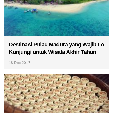
Destinasi Pulau Madura yang Wajib Lo
Kunjungi untuk Wisata Akhir Tahun
18 Dec 2017