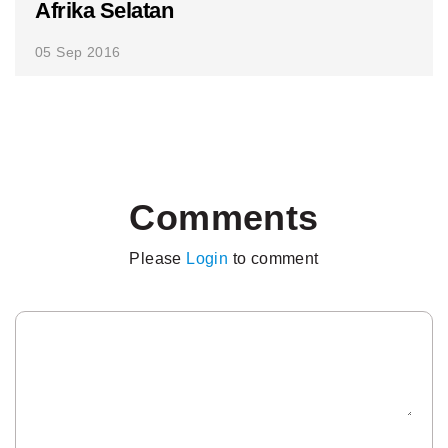
Afrika Selatan
05 Sep 2016
Comments
Please
Login
to comment