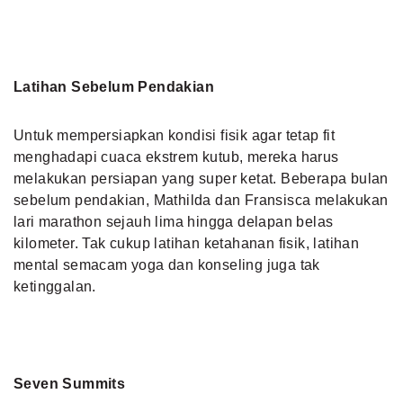
Latihan Sebelum Pendakian
Untuk mempersiapkan kondisi fisik agar tetap fit
menghadapi cuaca ekstrem kutub, mereka harus
melakukan persiapan yang super ketat. Beberapa bulan
sebelum pendakian, Mathilda dan Fransisca melakukan
lari marathon sejauh lima hingga delapan belas
kilometer. Tak cukup latihan ketahanan fisik, latihan
mental semacam yoga dan konseling juga tak
ketinggalan.
Seven Summits