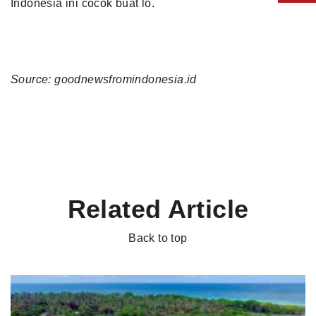
Indonesia
ini cocok buat lo.
Source: goodnewsfromindonesia.id
Related Article
Back to top