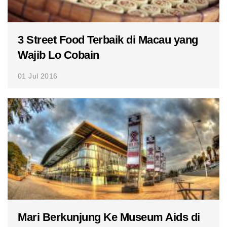
3 Street Food Terbaik di Macau yang
Wajib Lo Cobain
01 Jul 2016
Mari Berkunjung Ke Museum Aids di