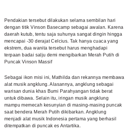
Pendakian tersebut dilakukan selama sembilan hari
dengan titik Vinson Basecamp sebagai awalan. Karena
daerah kutub, tentu saja suhunya sangat dingin hingga
mencapai -30 derajat Celcius. Tak hanya cuaca yang
ekstrem, dua wanita tersebut harus menghadapi
terpaan badai salju demi mengibarkan Merah Putih di
Puncak Vinson Massif
Sebagai ikon misi ini, Mathilda dan rekannya membawa
alat musik angklung. Alasannya, angklung sebagai
warisan dunia khas Bumi Parahyangan tidak berat
untuk dibawa. Selain itu, iringan musik angklung
mampu memecah kesunyian di masing-masing puncak
saat bendera Merah Putih dikibarkan. Angklung
menjadi alat musik Indonesia pertama yang berhasil
ditempatkan di puncak es Antartika.