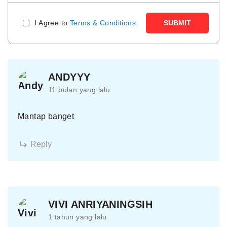
I Agree to
Terms & Conditions
SUBMIT
ANDYYY
11 bulan yang lalu
Mantap banget
Reply
VIVI ANRIYANINGSIH
1 tahun yang lalu