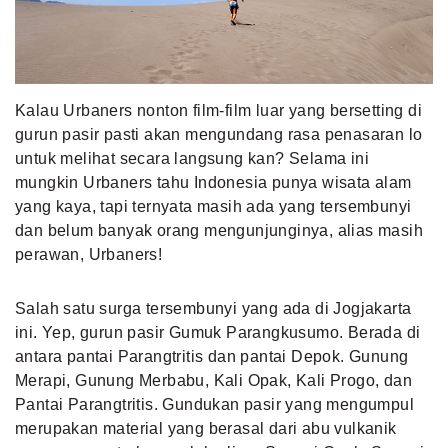
MLDPOINTS
SEARCH
Kalau Urbaners nonton film-film luar yang bersetting di
gurun pasir pasti akan mengundang rasa penasaran lo
untuk melihat secara langsung kan? Selama ini
mungkin Urbaners tahu Indonesia punya wisata alam
yang kaya, tapi ternyata masih ada yang tersembunyi
dan belum banyak orang mengunjunginya, alias masih
perawan, Urbaners!
Salah satu surga tersembunyi yang ada di Jogjakarta
ini. Yep, gurun pasir Gumuk Parangkusumo. Berada di
antara pantai Parangtritis dan pantai Depok. Gunung
Merapi, Gunung Merbabu, Kali Opak, Kali Progo, dan
Pantai Parangtritis. Gundukan pasir yang mengumpul
merupakan material yang berasal dari abu vulkanik