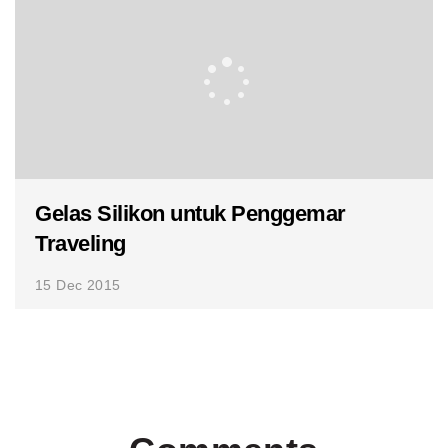
Gelas Silikon untuk Penggemar
Traveling
15 Dec 2015