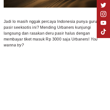
Jadi lo masih nggak percaya Indonesia punya gurun
pasir seeksotis ini? Mending Urbaners kunjungi
langsung dan rasakan deru pasir halus dengan
membayar tiket masuk Rp 3000 saja Urbaners!
You
wanna try?