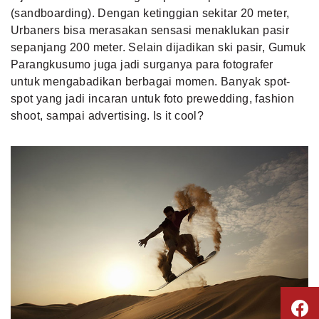
(sandboarding). Dengan ketinggian sekitar 20 meter,
Urbaners bisa merasakan sensasi menaklukan pasir
sepanjang 200 meter. Selain dijadikan ski pasir, Gumuk
Parangkusumo juga jadi surganya para fotografer
untuk mengabadikan berbagai momen. Banyak spot-
spot yang jadi incaran untuk foto prewedding, fashion
shoot, sampai advertising. Is it cool?