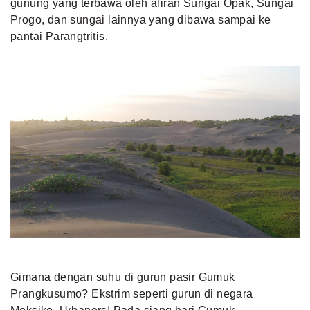
gunung yang terbawa oleh aliran Sungai Opak, Sungai
Progo, dan sungai lainnya yang dibawa sampai ke
pantai Parangtritis.
Gimana dengan suhu di gurun pasir Gumuk
Prangkusumo? Ekstrim seperti gurun di negara