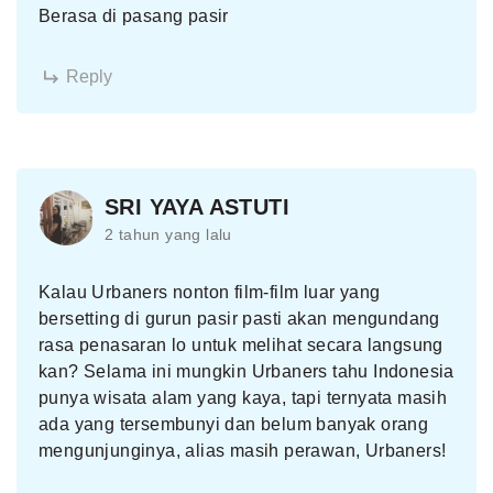
Berasa di pasang pasir
Reply
SRI YAYA ASTUTI
2 tahun yang lalu
Kalau Urbaners nonton film-film luar yang
bersetting di gurun pasir pasti akan mengundang
rasa penasaran lo untuk melihat secara langsung
kan? Selama ini mungkin Urbaners tahu Indonesia
punya wisata alam yang kaya, tapi ternyata masih
ada yang tersembunyi dan belum banyak orang
mengunjunginya, alias masih perawan, Urbaners!