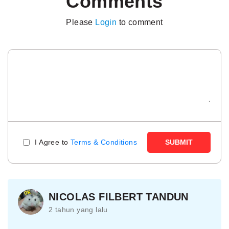
Comments
Please
Login
to comment
I Agree to
Terms & Conditions
SUBMIT
NICOLAS FILBERT TANDUN
2 tahun yang lalu