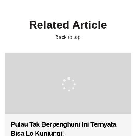
Related Article
Back to top
Pulau Tak Berpenghuni Ini Ternyata
Bisa Lo Kunjungi!