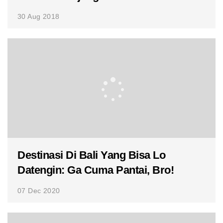
30 Aug 2018
Destinasi Di Bali Yang Bisa Lo
Datengin: Ga Cuma Pantai, Bro!
07 Dec 2020