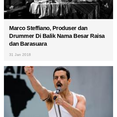
Marco Steffiano, Produser dan
Drummer Di Balik Nama Besar Raisa
dan Barasuara
31 Jan 2018