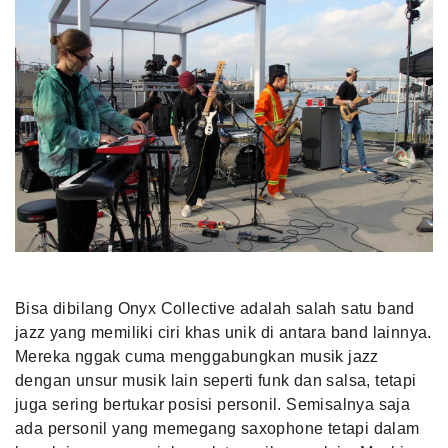
Bisa dibilang Onyx Collective adalah salah satu band
jazz yang memiliki ciri khas unik di antara band lainnya.
Mereka nggak cuma menggabungkan musik jazz
dengan unsur musik lain seperti funk dan salsa, tetapi
juga sering bertukar posisi personil. Semisalnya saja
ada personil yang memegang saxophone tetapi dalam