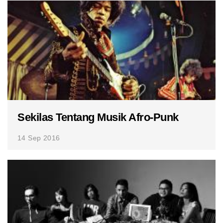
Sekilas Tentang Musik Afro-Punk
14 Sep 2016