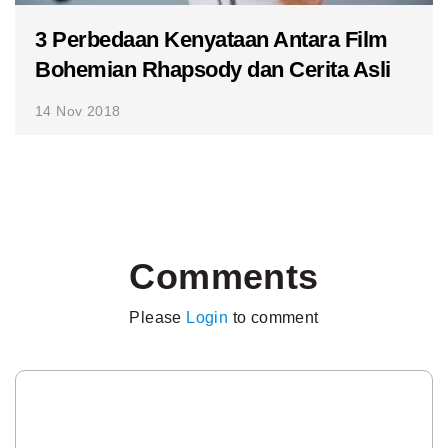
3 Perbedaan Kenyataan Antara Film
Bohemian Rhapsody dan Cerita Asli
14 Nov 2018
Comments
Please
Login
to comment