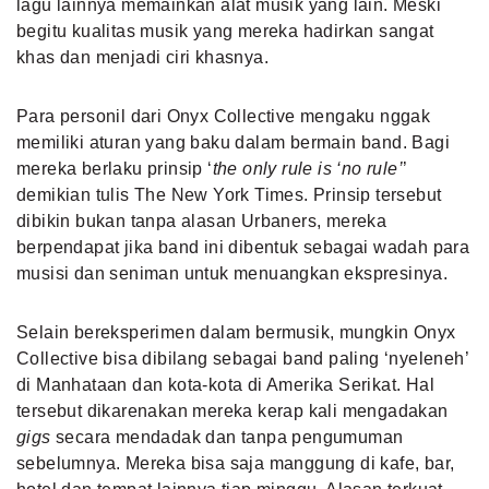
lagu lainnya memainkan alat musik yang lain. Meski
begitu kualitas musik yang mereka hadirkan sangat
khas dan menjadi ciri khasnya.
Para personil dari Onyx Collective mengaku nggak
memiliki aturan yang baku dalam bermain band. Bagi
mereka berlaku prinsip ‘
the only rule is ‘no rule’
’
demikian tulis The New York Times. Prinsip tersebut
dibikin bukan tanpa alasan Urbaners, mereka
berpendapat jika band ini dibentuk sebagai wadah para
musisi dan seniman untuk menuangkan ekspresinya.
Selain bereksperimen dalam bermusik, mungkin Onyx
Collective bisa dibilang sebagai band paling ‘nyeleneh’
di Manhataan dan kota-kota di Amerika Serikat. Hal
tersebut dikarenakan mereka kerap kali mengadakan
gigs
secara mendadak dan tanpa pengumuman
sebelumnya. Mereka bisa saja manggung di kafe, bar,