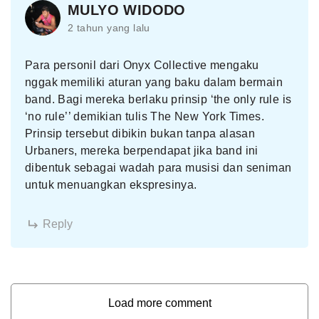
MULYO WIDODO
2 tahun yang lalu
Para personil dari Onyx Collective mengaku
nggak memiliki aturan yang baku dalam bermain
band. Bagi mereka berlaku prinsip ‘the only rule is
‘no rule’’ demikian tulis The New York Times.
Prinsip tersebut dibikin bukan tanpa alasan
Urbaners, mereka berpendapat jika band ini
dibentuk sebagai wadah para musisi dan seniman
untuk menuangkan ekspresinya.
Reply
Load more comment