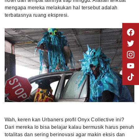
hotel dan tempat lainnya tiap minggu. Alasan terkuat
mengapa mereka melakukan hal tersebut adalah
terbatasnya ruang ekspresi.
Wah, keren kan Urbaners profil Onyx Collective ini?
Dari mereka lo bisa belajar kalau bermusik harus penuh
totalitas dan sering berinovasi agar makin eksis dan