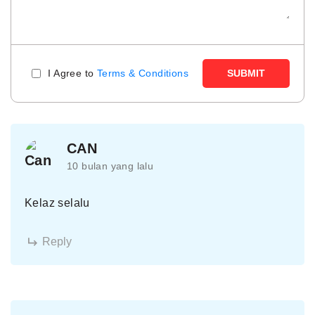
I Agree to
Terms & Conditions
SUBMIT
CAN
10 bulan yang lalu
Kelaz selalu
Reply