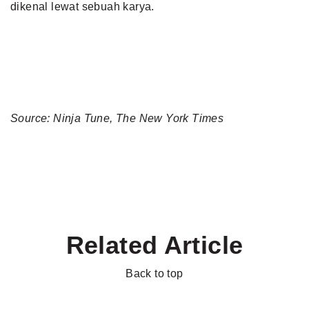
dikenal lewat sebuah karya.
Source: Ninja Tune, The New York Times
Related Article
Back to top