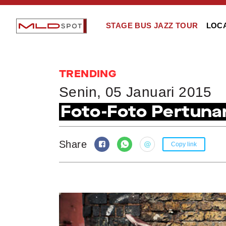
STAGE BUS JAZZ TOUR
LOC
TRENDING
Senin, 05 Januari 2015
Foto-Foto Pertunan
Share
Copy link