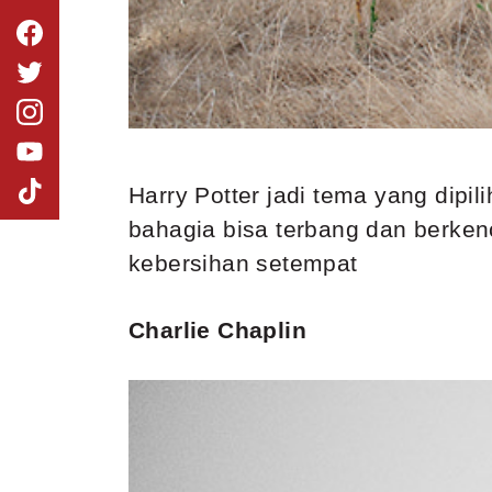
Harry Potter jadi tema yang dipi
bahagia bisa terbang dan berken
kebersihan setempat
Charlie Chaplin