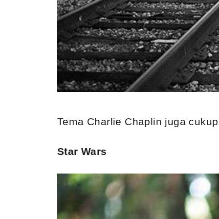
Tema Charlie Chaplin juga cukup
Star Wars