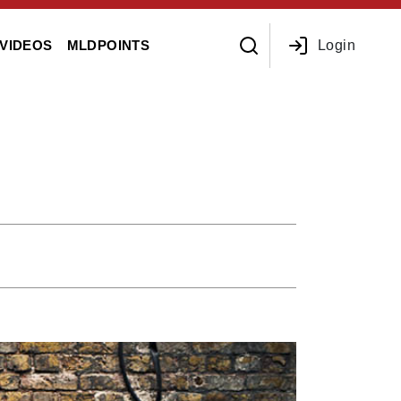
Login
VIDEOS
MLDPOINTS