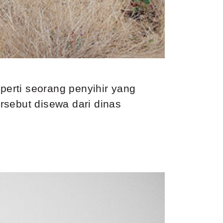
perti seorang penyihir yang
rsebut disewa dari dinas