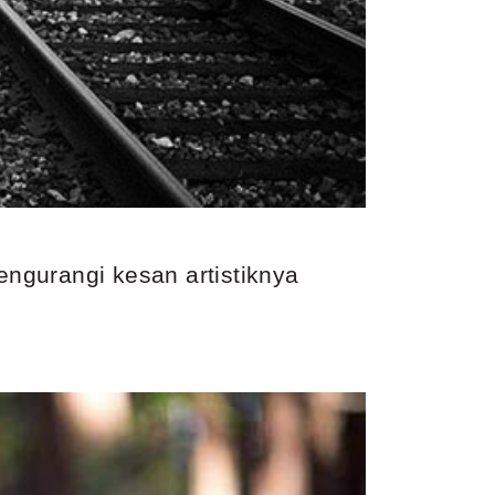
ngurangi kesan artistiknya