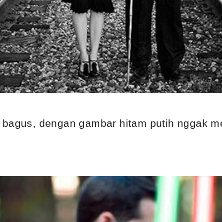
 bagus, dengan gambar hitam putih nggak me