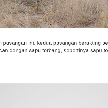
lih pasangan ini, kedua pasangan berakting se
can dengan sapu terbang, sepertinya sapu te