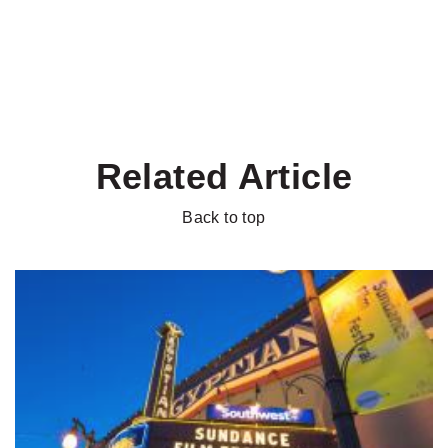
Related Article
Back to top