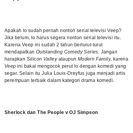
Apakah lo sudah pernah nonton serial televisi Veep?
Jika belum, lo harus segera nonton serial televisi itu.
Karena Veep ini sudah 2 tahun berturut-turut
mendapatkan
Outstanding Comedy Series
. Jangan
harapkan
Silicon Valley
ataupun
Modern Family,
karena
Veep
ini bakal mengocok perut lo dengan komedi yang
segar. Selain itu Julia Louis-Dreyfus juga menjadi artis
perempuan terbaik dalam kategori drama komedi.
Sherlock dan The People v OJ Simpson