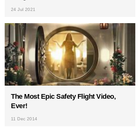
24 Jul 2021
The Most Epic Safety Flight Video,
Ever!
11 Dec 2014