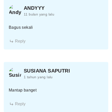
ANDYYY
11 bulan yang lalu
Bagus sekali
Reply
SUSIANA SAPUTRI
1 tahun yang lalu
Mantap banget
Reply