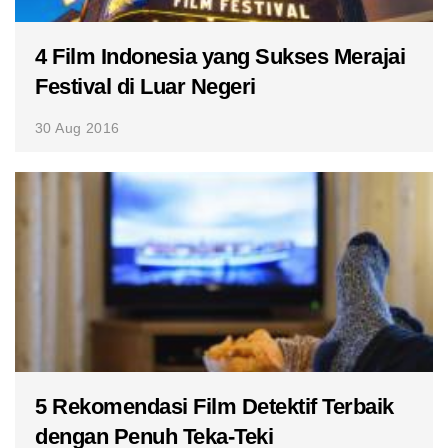
4 Film Indonesia yang Sukses Merajai
Festival di Luar Negeri
30 Aug 2016
5 Rekomendasi Film Detektif Terbaik
dengan Penuh Teka-Teki