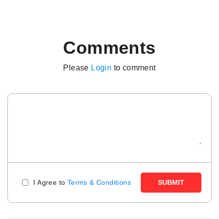
Comments
Please
Login
to comment
I Agree to
Terms & Conditions
SUBMIT