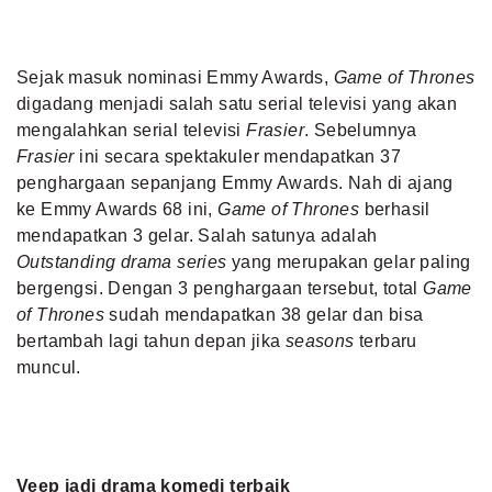
Sejak masuk nominasi Emmy Awards,
Game of Thrones
digadang menjadi salah satu serial televisi yang akan
mengalahkan serial televisi
Frasier
. Sebelumnya
Frasier
ini secara spektakuler mendapatkan 37
penghargaan sepanjang Emmy Awards. Nah di ajang
ke Emmy Awards 68 ini,
Game of Thrones
berhasil
mendapatkan 3 gelar. Salah satunya adalah
Outstanding drama series
yang merupakan gelar paling
bergengsi. Dengan 3 penghargaan tersebut, total
Game
of Thrones
sudah mendapatkan 38 gelar dan bisa
bertambah lagi tahun depan jika
seasons
terbaru
muncul.
Veep jadi drama komedi terbaik