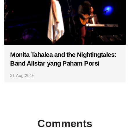
Monita Tahalea and the Nightingtales:
Band Allstar yang Paham Porsi
31 Aug 2016
Comments