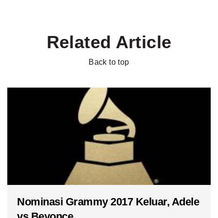
Related Article
Back to top
Nominasi Grammy 2017 Keluar, Adele
vs Beyonce