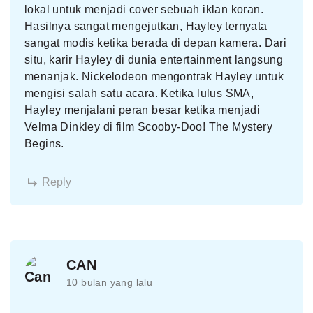
lokal untuk menjadi cover sebuah iklan koran.
Hasilnya sangat mengejutkan, Hayley ternyata
sangat modis ketika berada di depan kamera. Dari
situ, karir Hayley di dunia entertainment langsung
menanjak. Nickelodeon mengontrak Hayley untuk
mengisi salah satu acara. Ketika lulus SMA,
Hayley menjalani peran besar ketika menjadi
Velma Dinkley di film Scooby-Doo! The Mystery
Begins.
Reply
CAN
10 bulan yang lalu