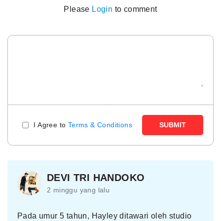
Please
Login
to comment
I Agree to
Terms & Conditions
SUBMIT
DEVI TRI HANDOKO
2 minggu yang lalu
Pada umur 5 tahun, Hayley ditawari oleh studio