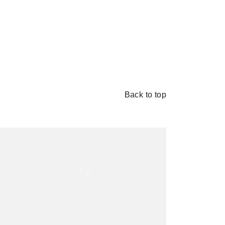
Back to top