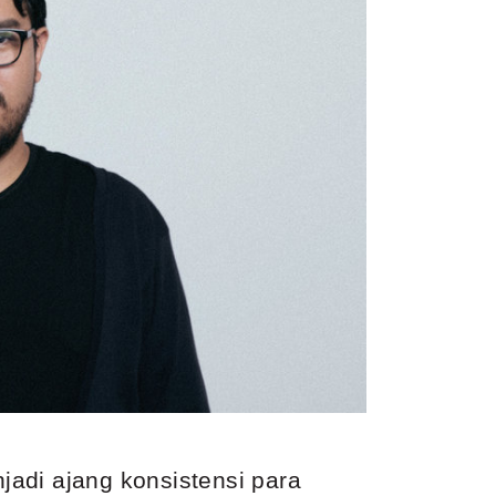
jadi ajang konsistensi para