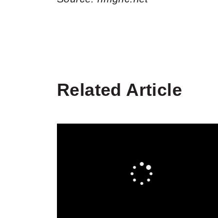
Related Article