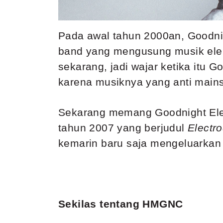
Pada awal tahun 2000an, Goodnig
band yang mengusung musik elek
sekarang, jadi wajar ketika itu
karena musiknya yang anti main
Sekarang memang Goodnight Elec
tahun 2007 yang berjudul
Electro
kemarin baru saja mengeluarkan
Sekilas tentang HMGNC