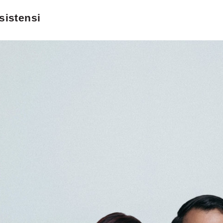
sistensi