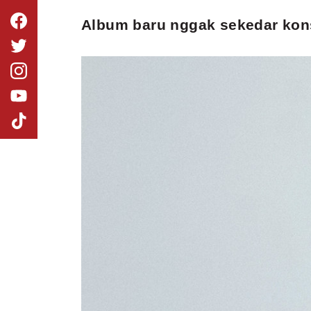
Album baru nggak sekedar kon