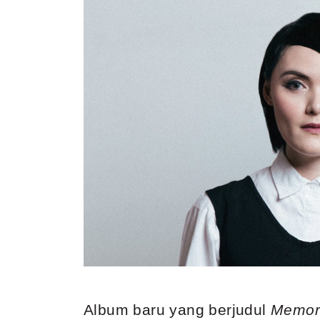
Album baru yang berjudul
Memori