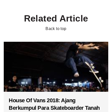
Related Article
Back to top
House Of Vans 2018: Ajang
Berkumpul Para Skateboarder Tanah