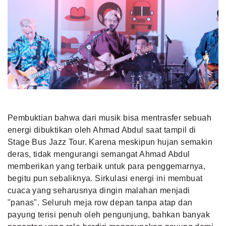
Pembuktian bahwa dari musik bisa mentrasfer sebuah
energi dibuktikan oleh Ahmad Abdul saat tampil di
Stage Bus Jazz Tour. Karena meskipun hujan semakin
deras, tidak mengurangi semangat Ahmad Abdul
memberikan yang terbaik untuk para penggemarnya,
begitu pun sebaliknya. Sirkulasi energi ini membuat
cuaca yang seharusnya dingin malahan menjadi
"panas". Seluruh meja row depan tanpa atap dan
payung terisi penuh oleh pengunjung, bahkan banyak