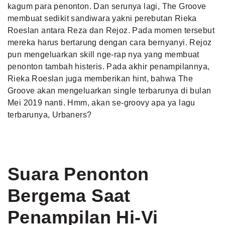
kagum para penonton. Dan serunya lagi, The Groove
membuat sedikit sandiwara yakni perebutan Rieka
Roeslan antara Reza dan Rejoz. Pada momen tersebut
mereka harus bertarung dengan cara bernyanyi. Rejoz
pun mengeluarkan skill nge-rap nya yang membuat
penonton tambah histeris. Pada akhir penampilannya,
Rieka Roeslan juga memberikan hint, bahwa The
Groove akan mengeluarkan single terbarunya di bulan
Mei 2019 nanti. Hmm, akan se-groovy apa ya lagu
terbarunya, Urbaners?
Suara Penonton
Bergema Saat
Penampilan Hi-Vi