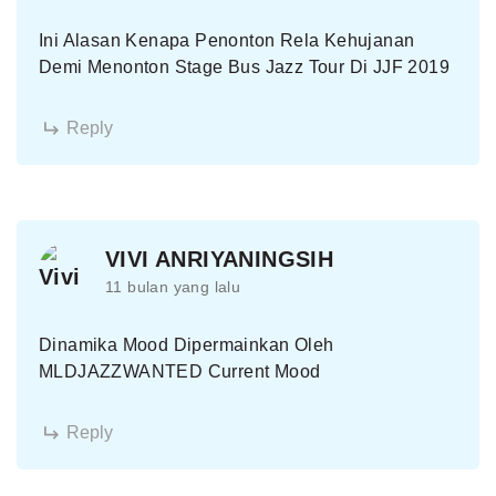
Ini Alasan Kenapa Penonton Rela Kehujanan
Demi Menonton Stage Bus Jazz Tour Di JJF 2019
Reply
VIVI ANRIYANINGSIH
11 bulan yang lalu
Dinamika Mood Dipermainkan Oleh
MLDJAZZWANTED Current Mood
Reply