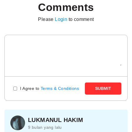
Comments
Please
Login
to comment
I Agree to
Terms & Conditions
SUBMIT
LUKMANUL HAKIM
9 bulan yang lalu