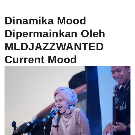
Dinamika Mood
Dipermainkan Oleh
MLDJAZZWANTED
Current Mood