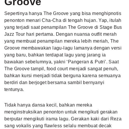
Groove
Sepertinya hanya The Groove yang bisa menghipnotis
penonton menari Cha-Cha di tengah hujan. Yap, itulah
yang terjadi saat penampilan The Groove di Stage Bus
Jazz Tour hari pertama. Dengan nuansa outfit merah
yang membuat penampilan mereka lebih meriah, The
Groove membawakan lagu-lagu lamanya dengan versi
yang baru, bahkan terdapat lagu yang jarang ia
bawakan sebelumnya, yakni ‘Pangeran & Putri’. Saat
The Groove tampil, food court menjadi sangat penuh,
bahkan kursi menjadi tidak berguna karena semuanya
berdiri dan berjoget bersama sambil bernyanyi
tentunya.
Tidak hanya dansa kecil, bahkan mereka
menginstruksikan penonton untuk mengikuti gerakan
berputar mengikuti irama lagu. Gerakan kaki dari Reza
sang vokalis yang flawless selalu membuat decak