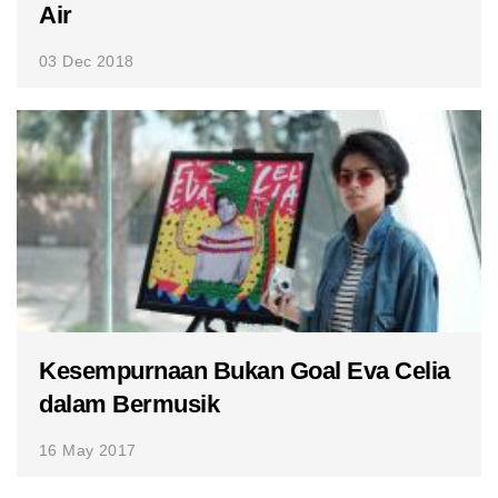
Air
03 Dec 2018
Kesempurnaan Bukan Goal Eva Celia
dalam Bermusik
16 May 2017