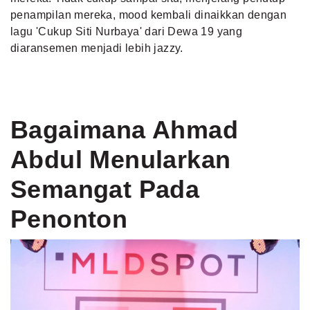
penampilan mereka, mood kembali dinaikkan dengan
lagu 'Cukup Siti Nurbaya' dari Dewa 19 yang
diaransemen menjadi lebih jazzy.
Bagaimana Ahmad
Abdul Menularkan
Semangat Pada
Penonton