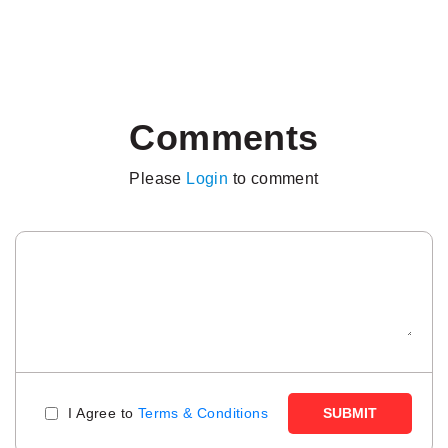
Comments
Please
Login
to comment
I Agree to
Terms & Conditions
SUBMIT