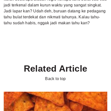
jadi terkenal dalam kurun waktu yang sangat singkat.
Jadi lapar kan? Udah deh, buruan datang ke pedagang
tahu bulat terdekat dan nikmati tahunya. Kalau tahu-
tahu sudah habis, nggak jadi makan tahu kan?
Related Article
Back to top