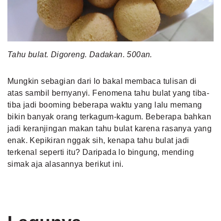
MLDPOINTS
SEARCH
Tahu bulat. Digoreng. Dadakan. 500an.
Mungkin sebagian dari lo bakal membaca tulisan di
atas sambil bernyanyi. Fenomena tahu bulat yang tiba-
tiba jadi booming beberapa waktu yang lalu memang
bikin banyak orang terkagum-kagum. Beberapa bahkan
jadi keranjingan makan tahu bulat karena rasanya yang
enak. Kepikiran nggak sih, kenapa tahu bulat jadi
terkenal seperti itu? Daripada lo bingung, mending
simak aja alasannya berikut ini.