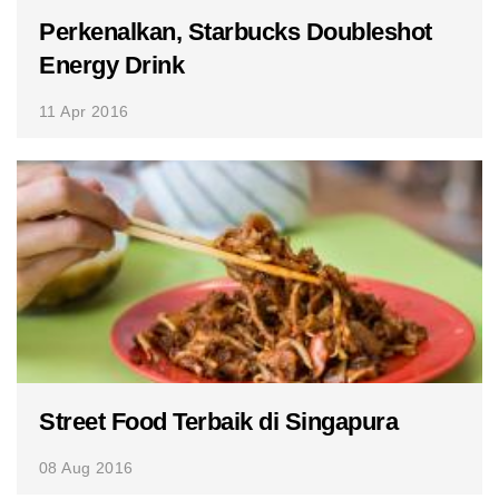
Perkenalkan, Starbucks Doubleshot
Energy Drink
11 Apr 2016
Street Food Terbaik di Singapura
08 Aug 2016