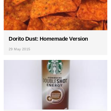
Dorito Dust: Homemade Version
29 May 2015