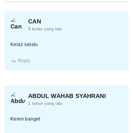
CAN
9 bulan yang lalu
Kelaz selalu
Reply
ABDUL WAHAB SYAHRANI
1 tahun yang lalu
Keren banget