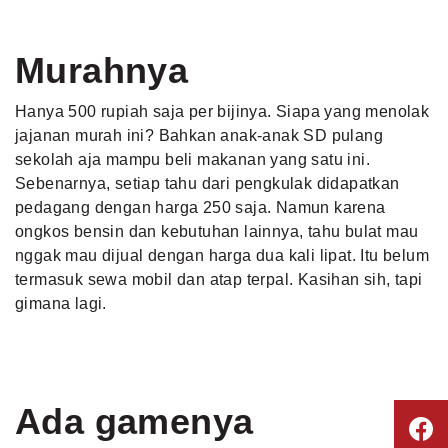
Murahnya
Hanya 500 rupiah saja per bijinya. Siapa yang menolak
jajanan
murah
ini? Bahkan anak-anak SD pulang
sekolah aja mampu beli makanan yang satu ini.
Sebenarnya, setiap tahu dari pengkulak didapatkan
pedagang dengan harga 250 saja. Namun karena
ongkos bensin dan kebutuhan lainnya, tahu bulat mau
nggak mau dijual dengan harga dua kali lipat. Itu belum
termasuk sewa mobil dan atap terpal. Kasihan sih, tapi
gimana lagi.
Ada gamenya