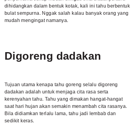
dihidangkan dalam bentuk kotak, kali ini tahu berbentuk
bulat sempurna. Nggak salah kalau banyak orang yang
mudah mengingat namanya.
Digoreng dadakan
Tujuan utama kenapa tahu goreng selalu digoreng
dadakan adalah untuk menjaga cita rasa serta
kerenyahan tahu. Tahu yang dimakan hangat-hangat
saat hari hujan akan semakin menambah cita rasanya.
Bila didiamkan terlalu lama, tahu jadi lembab dan
sedikit keras.