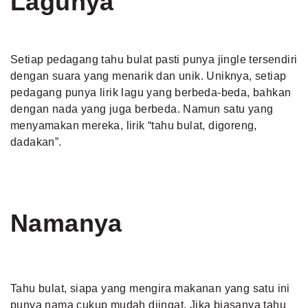
Lagunya
Setiap pedagang tahu bulat pasti punya jingle tersendiri
dengan suara yang menarik dan unik. Uniknya, setiap
pedagang punya lirik lagu yang berbeda-beda, bahkan
dengan nada yang juga berbeda. Namun satu yang
menyamakan mereka, lirik “tahu bulat, digoreng,
dadakan”.
Namanya
Tahu bulat, siapa yang mengira makanan yang satu ini
punya nama cukup mudah diingat. Jika biasanya tahu