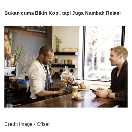
Bukan cuma Bikin Kopi, tapi Juga Nambah Relasi
Credit image - Offset