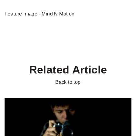
Feature image - Mind N Motion
Related Article
Back to top