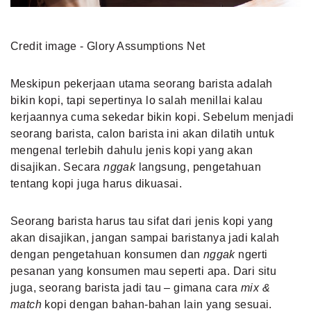
Credit image - Glory Assumptions Net
Meskipun pekerjaan utama seorang barista adalah
bikin kopi, tapi sepertinya lo salah menilIai kalau
kerjaannya cuma sekedar bikin kopi. Sebelum menjadi
seorang barista, calon barista ini akan dilatih untuk
mengenal terlebih dahulu jenis kopi yang akan
disajikan. Secara
nggak
langsung, pengetahuan
tentang kopi juga harus dikuasai.
Seorang barista harus tau sifat dari jenis kopi yang
akan disajikan, jangan sampai baristanya jadi kalah
dengan pengetahuan konsumen dan
nggak
ngerti
pesanan yang konsumen mau seperti apa. Dari situ
juga, seorang barista jadi tau – gimana cara
mix &
match
kopi dengan bahan-bahan lain yang sesuai.