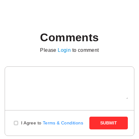
Comments
Please
Login
to comment
I Agree to
Terms & Conditions
SUBMIT