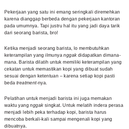
Pekerjaan yang satu ini emang seringkali diremehkan
karena dianggap berbeda dengan pekerjaan kantoran
pada umumnya. Tapi justru hal itu yang jadi daya tarik
dari seorang barista, bro!
Ketika menjadi seorang barista, lo membutuhkan
keterampilan yang ilmunya
nggak
didapatkan dimana-
mana. Barista dilatih untuk memiliki keterampilan yang
cekatan untuk memastikan kopi yang dibuat sudah
sesuai dengan ketentuan – karena setiap kopi pasti
beda
treatment
-nya.
Pelatihan untuk menjadi barista ini juga memakan
waktu yang
nggak
singkat. Untuk melatih indera perasa
menjadi lebih peka terhadap kopi, barista harus
mencoba berkali-kali sampai mengenali kopi yang
dibuatnya.