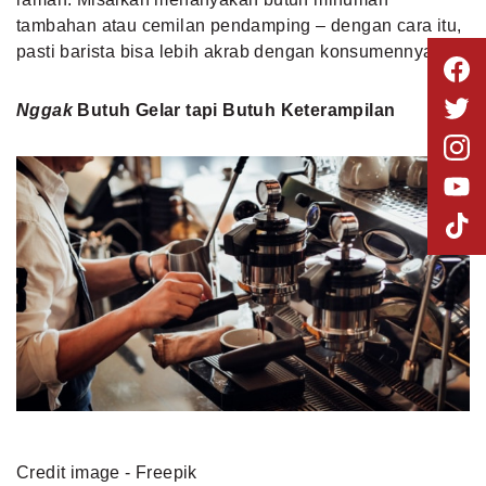
tambahan atau cemilan pendamping – dengan cara itu,
pasti barista bisa lebih akrab dengan konsumennya.
Nggak
Butuh Gelar tapi Butuh Keterampilan
Credit image - Freepik