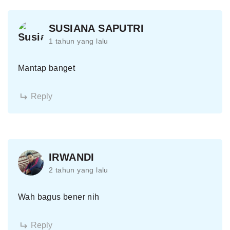
SUSIANA SAPUTRI
1 tahun yang lalu
Mantap banget
Reply
IRWANDI
2 tahun yang lalu
Wah bagus bener nih
Reply