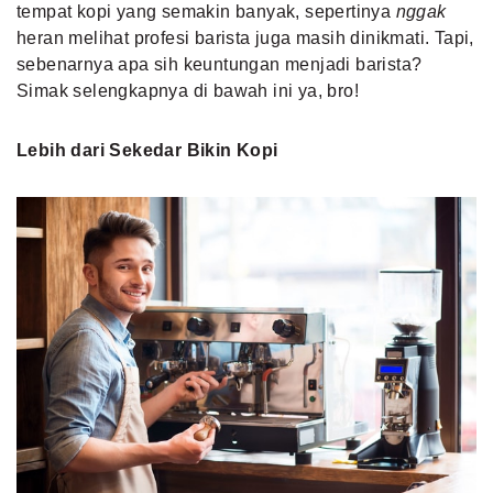
tempat kopi yang semakin banyak, sepertinya
nggak
heran melihat profesi barista juga masih dinikmati. Tapi,
sebenarnya apa sih keuntungan menjadi barista?
Simak selengkapnya di bawah ini ya, bro!
Lebih dari Sekedar Bikin Kopi