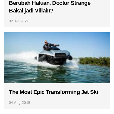
Berubah Haluan, Doctor Strange
Bakal jadi Villain?
02 Jul 2021
The Most Epic Transforming Jet Ski
04 Aug 2015