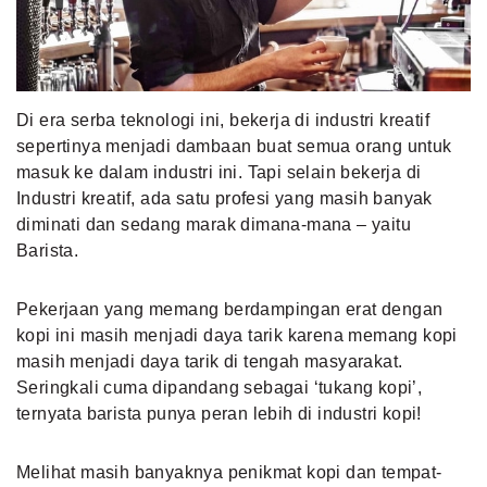
MLDPOINTS
SEARCH
Di era serba teknologi ini, bekerja di industri kreatif
sepertinya menjadi dambaan buat semua orang untuk
masuk ke dalam industri ini. Tapi selain bekerja di
Industri kreatif, ada satu profesi yang masih banyak
diminati dan sedang marak dimana-mana – yaitu
Barista.
Pekerjaan yang memang berdampingan erat dengan
kopi ini masih menjadi daya tarik karena memang kopi
masih menjadi daya tarik di tengah masyarakat.
Seringkali cuma dipandang sebagai ‘tukang kopi’,
ternyata barista punya peran lebih di industri kopi!
Melihat masih banyaknya penikmat kopi dan tempat-