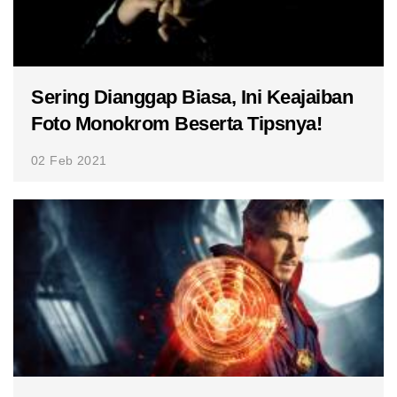
Sering Dianggap Biasa, Ini Keajaiban
Foto Monokrom Beserta Tipsnya!
02 Feb 2021