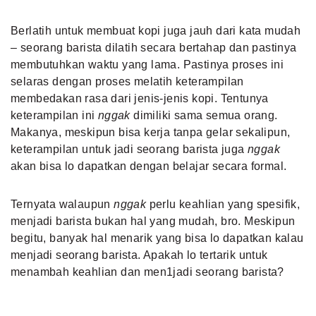
Berlatih untuk membuat kopi juga jauh dari kata mudah
– seorang barista dilatih secara bertahap dan pastinya
membutuhkan waktu yang lama. Pastinya proses ini
selaras dengan proses melatih keterampilan
membedakan rasa dari jenis-jenis kopi. Tentunya
keterampilan ini
nggak
dimiliki sama semua orang.
Makanya, meskipun bisa kerja tanpa gelar sekalipun,
keterampilan untuk jadi seorang barista juga
nggak
akan bisa lo dapatkan dengan belajar secara formal.
Ternyata walaupun
nggak
perlu keahlian yang spesifik,
menjadi barista bukan hal yang mudah, bro. Meskipun
begitu, banyak hal menarik yang bisa lo dapatkan kalau
menjadi seorang barista. Apakah lo tertarik untuk
menambah keahlian dan men1jadi seorang barista?