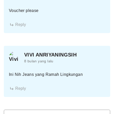
Voucher please
Reply
VIVI ANRIYANINGSIH
8 bulan yang lalu
Ini Nih Jeans yang Ramah Lingkungan
Reply