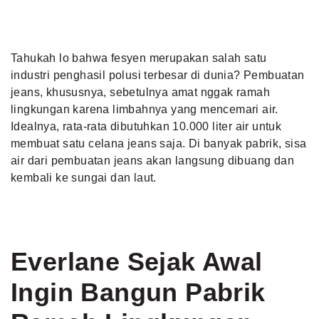
Tahukah lo bahwa fesyen merupakan salah satu
industri penghasil polusi terbesar di dunia? Pembuatan
jeans, khususnya, sebetulnya amat nggak ramah
lingkungan karena limbahnya yang mencemari air.
Idealnya, rata-rata dibutuhkan 10.000 liter air untuk
membuat satu celana jeans saja. Di banyak pabrik, sisa
air dari pembuatan jeans akan langsung dibuang dan
kembali ke sungai dan laut.
Everlane Sejak Awal
Ingin Bangun Pabrik