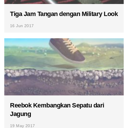
Tiga Jam Tangan dengan Military Look
16 Jun 2017
Reebok Kembangkan Sepatu dari
Jagung
19 May 2017