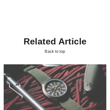
Related Article
Back to top