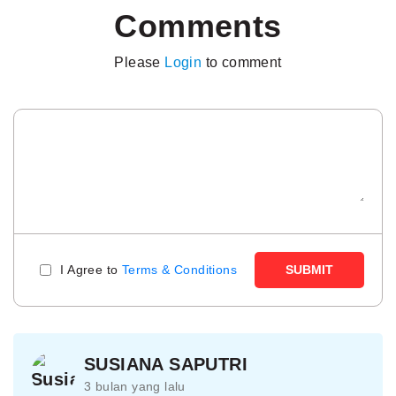
Comments
Please
Login
to comment
I Agree to
Terms & Conditions
SUBMIT
SUSIANA SAPUTRI
3 bulan yang lalu