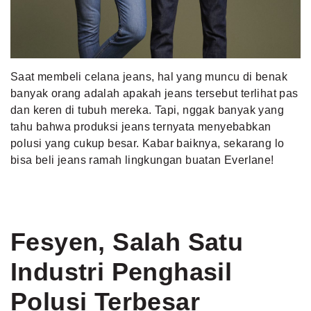
MLDPOINTS
SEARCH
Saat membeli celana jeans, hal yang muncu di benak
banyak orang adalah apakah jeans tersebut terlihat pas
dan keren di tubuh mereka. Tapi, nggak banyak yang
tahu bahwa produksi jeans ternyata menyebabkan
polusi yang cukup besar. Kabar baiknya, sekarang lo
bisa beli jeans ramah lingkungan buatan Everlane!
Fesyen, Salah Satu
Industri Penghasil
Polusi Terbesar