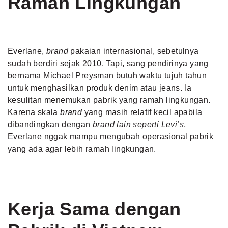
Ramah Lingkungan
Everlane,
brand
pakaian internasional, sebetulnya
sudah berdiri sejak 2010. Tapi, sang pendirinya yang
bernama Michael Preysman butuh waktu tujuh tahun
untuk menghasilkan produk denim atau jeans. Ia
kesulitan menemukan pabrik yang ramah lingkungan.
Karena skala
brand
yang masih relatif kecil apabila
dibandingkan dengan
brand lain seperti Levi’s
,
Everlane nggak mampu mengubah operasional pabrik
yang ada agar lebih ramah lingkungan.
Kerja Sama dengan