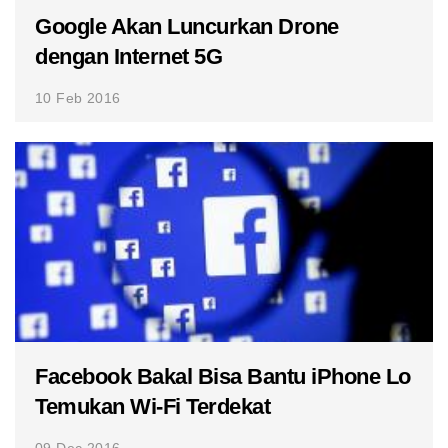
Google Akan Luncurkan Drone
dengan Internet 5G
10 Feb 2016
Facebook Bakal Bisa Bantu iPhone Lo
Temukan Wi-Fi Terdekat