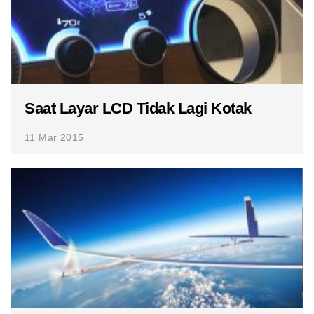
Saat Layar LCD Tidak Lagi Kotak
11 Mar 2015