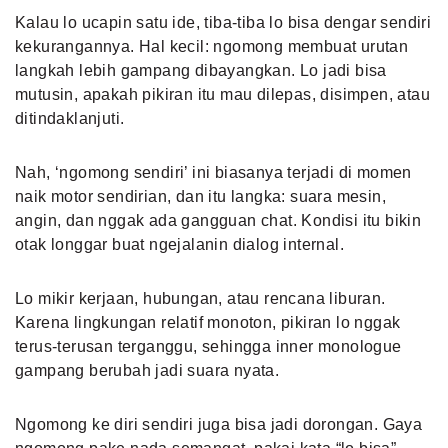
Kalau lo ucapin satu ide, tiba-tiba lo bisa dengar sendiri
kekurangannya. Hal kecil: ngomong membuat urutan
langkah lebih gampang dibayangkan. Lo jadi bisa
mutusin, apakah pikiran itu mau dilepas, disimpen, atau
ditindaklanjuti.
Nah, ‘ngomong sendiri’ ini biasanya terjadi di momen
naik motor sendirian, dan itu langka: suara mesin,
angin, dan nggak ada gangguan chat. Kondisi itu bikin
otak longgar buat ngejalanin dialog internal.
Lo mikir kerjaan, hubungan, atau rencana liburan.
Karena lingkungan relatif monoton, pikiran lo nggak
terus-terusan terganggu, sehingga inner monologue
gampang berubah jadi suara nyata.
Ngomong ke diri sendiri juga bisa jadi dorongan. Gaya