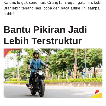
Kalem, lo gak sendirian. Orang lain juga ngalamin, kok!
Biar lebih tenang lagi, coba deh baca artikel ini sampai
habis!
Bantu Pikiran Jadi
Lebih Terstruktur