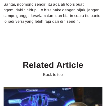
Santai, ngomong sendiri itu adalah tools buat
ngemudahin hidup. Lo bisa pake dengan bijak, jangan
sampe ganggu keselamatan, dan biarin suara itu bantu
lo jadi versi yang lebih rapi dari diri sendiri.
Related Article
Back to top