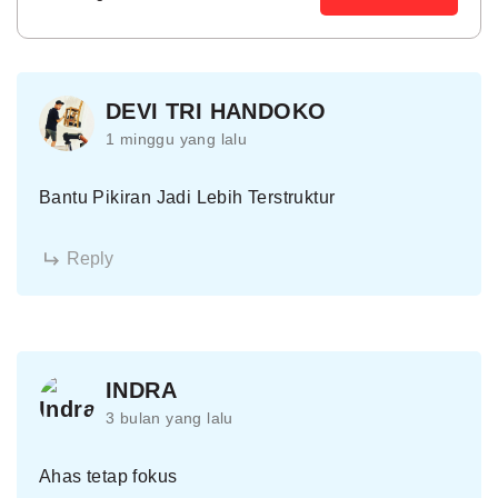
DEVI TRI HANDOKO
1 minggu yang lalu
Bantu Pikiran Jadi Lebih Terstruktur
Reply
INDRA
3 bulan yang lalu
Ahas tetap fokus