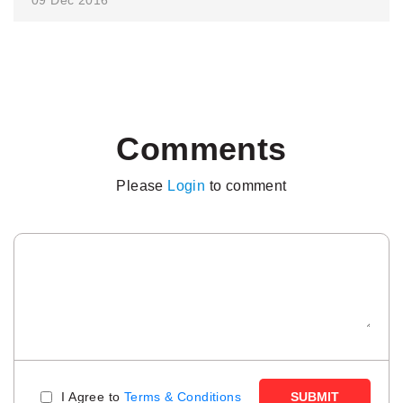
09 Dec 2016
Comments
Please
Login
to comment
I Agree to
Terms & Conditions
SUBMIT