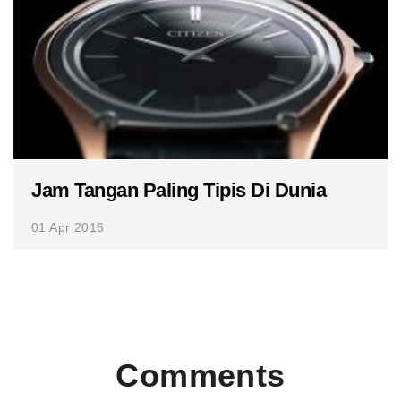
Jam Tangan Paling Tipis Di Dunia
01 Apr 2016
Comments