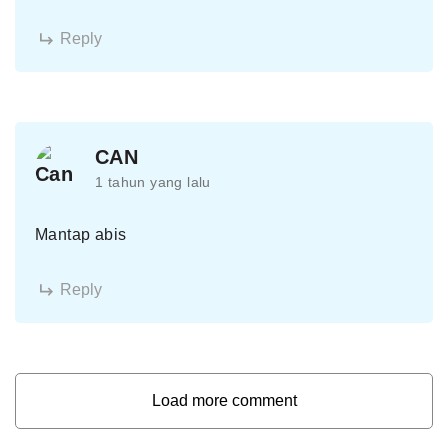
Reply
CAN
1 tahun yang lalu
Mantap abis
Reply
Load more comment