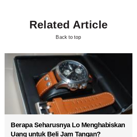
Related Article
Back to top
Berapa Seharusnya Lo Menghabiskan
Uang untuk Beli Jam Tangan?