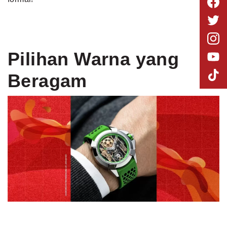
Pilihan Warna yang
Beragam