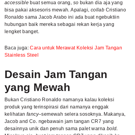
accessible
buat semua orang,
so
bukan dia aja yang
bisa pakai aksesoris mewah. Apalagi,
collab
Cristiano
Ronaldo sama Jacob Arabo ini ada buat ngebuktiin
hubungan baik mereka sebagai rekan kerja yang
lengket banget.
Baca juga:
Cara untuk Merawat Koleksi Jam Tangan
Stainless Steel
Desain Jam Tangan
yang Mewah
Bukan Cristiano Ronaldo namanya kalau koleksi
produk yang terinspirasi dari namanya enggak
kelihatan
fancy
–semewah selera sosoknya. Makanya,
Jacob and Co. ngebawain jam tangan CR7 yang
desainnya unik dan penuh sama palet warna
bold
.