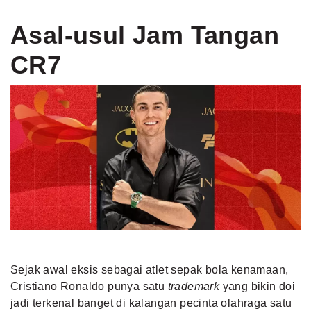
Asal-usul Jam Tangan
CR7
Sejak awal eksis sebagai atlet sepak bola kenamaan,
Cristiano Ronaldo punya satu
trademark
yang bikin doi
jadi terkenal banget di kalangan pecinta olahraga satu