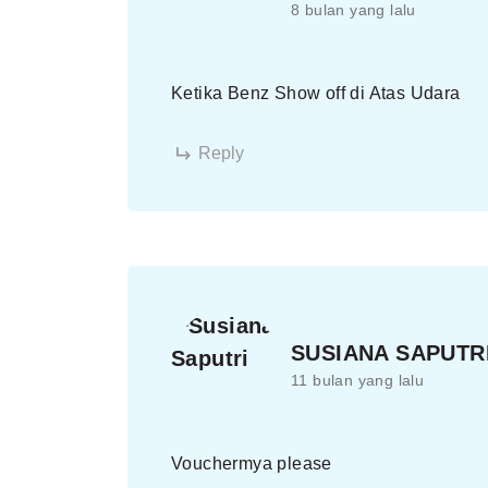
8 bulan yang lalu
Ketika Benz Show off di Atas Udara
Reply
SUSIANA SAPUTR
11 bulan yang lalu
Vouchermya please