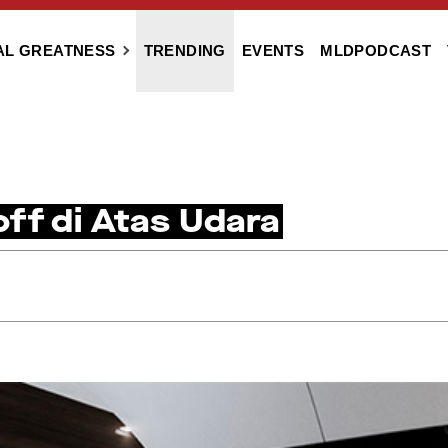
AL GREATNESS
TRENDING
EVENTS
MLDPODCAST
ff di Atas Udara