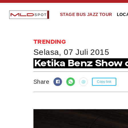
STAGE BUS JAZZ TOUR
LOC
TRENDING
Selasa, 07 Juli 2015
Ketika Benz Show o
Share
Copy link