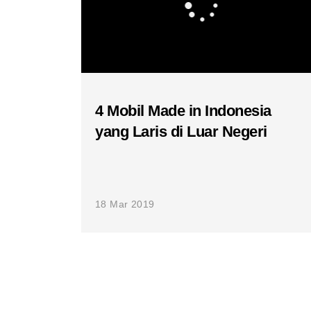
4 Mobil Made in Indonesia
yang Laris di Luar Negeri
18 Mar 2019