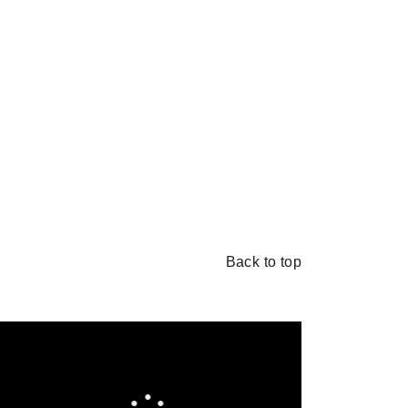
Back to top