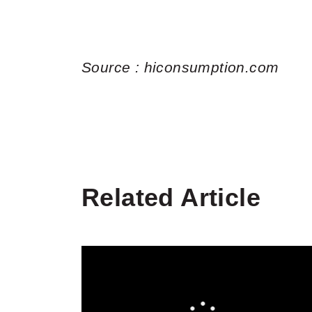
Source : hiconsumption.com
Related Article