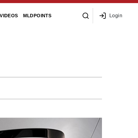
Login
VIDEOS
MLDPOINTS