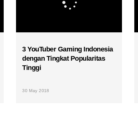
3 YouTuber Gaming Indonesia
dengan Tingkat Popularitas
Tinggi
30 May 2018