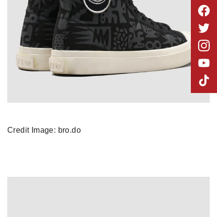
Credit Image: bro.do