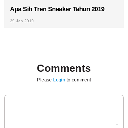
Apa Sih Tren Sneaker Tahun 2019
29 Jan 2019
Comments
Please
Login
to comment