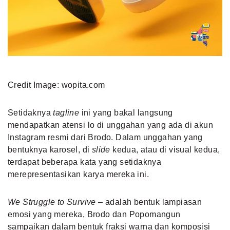
Credit Image: wopita.com
Setidaknya
tagline
ini yang bakal langsung
mendapatkan atensi lo di unggahan yang ada di akun
Instagram resmi dari Brodo. Dalam unggahan yang
bentuknya karosel, di
slide
kedua, atau di visual kedua,
terdapat beberapa kata yang setidaknya
merepresentasikan karya mereka ini.
We Struggle to Survive
– adalah bentuk lampiasan
emosi yang mereka, Brodo dan Popomangun
sampaikan dalam bentuk fraksi warna dan komposisi