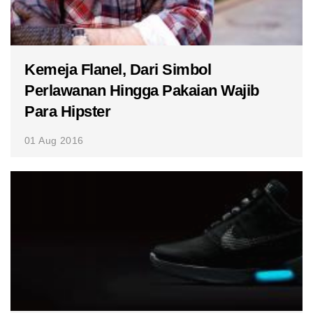
Kemeja Flanel, Dari Simbol
Perlawanan Hingga Pakaian Wajib
Para Hipster
01 Aug 2016