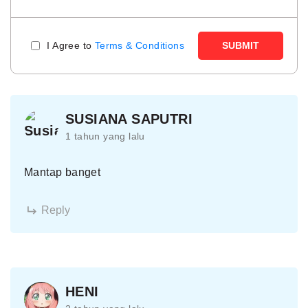
I Agree to
Terms & Conditions
SUBMIT
SUSIANA SAPUTRI
1 tahun yang lalu
Mantap banget
Reply
HENI