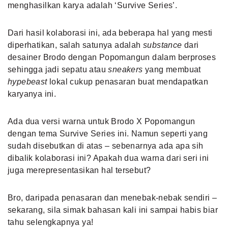
menghasilkan karya adalah ‘Survive Series’.
Dari hasil kolaborasi ini, ada beberapa hal yang mesti
diperhatikan, salah satunya adalah
substance
dari
desainer Brodo dengan Popomangun dalam berproses
sehingga jadi sepatu atau
sneakers
yang membuat
hypebeast
lokal cukup penasaran buat mendapatkan
karyanya ini.
Ada dua versi warna untuk Brodo X Popomangun
dengan tema Survive Series ini. Namun seperti yang
sudah disebutkan di atas – sebenarnya ada apa sih
dibalik kolaborasi ini? Apakah dua warna dari seri ini
juga merepresentasikan hal tersebut?
Bro, daripada penasaran dan menebak-nebak sendiri –
sekarang, sila simak bahasan kali ini sampai habis biar
tahu selengkapnya ya!