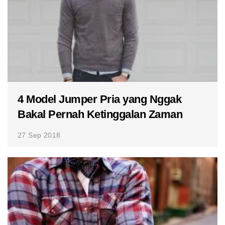
4 Model Jumper Pria yang Nggak
Bakal Pernah Ketinggalan Zaman
27 Sep 2018