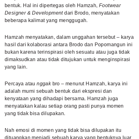
bentuk. Hal ini dipertegas oleh Hamzah,
Footwear
Designer & Development
dari Brodo, menyatakan
beberapa kalimat yang menggugah.
Hamzah menyatakan, dalam unggahan tersebut – karya
hasil dari kolaborasi antara Brodo dan Popomangun ini
bukan karena terinspirasi oleh sesuatu atau juga tidak
dimaksudkan atau tidak ditujukan untuk menginspirasi
yang lain.
Percaya atau
nggak
bro – menurut Hamzah, karya ini
adalah murni sebuah bentuk dari ekspresi dan
kenyataan yang dihadapi bersama. Hamzah juga
menyatakan kalau setiap orang pasti punya momen
yang tidak bisa dilupakan.
Nah emosi di momen yang tidak bisa dilupakan itu
dituangkan menjadi sebuah karya yang bentuknya luar