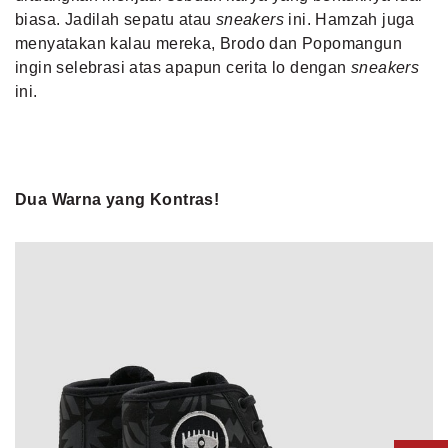
biasa. Jadilah sepatu atau
sneakers
ini. Hamzah juga
menyatakan kalau mereka, Brodo dan Popomangun
ingin selebrasi atas apapun cerita lo dengan
sneakers
ini.
Dua Warna yang Kontras!