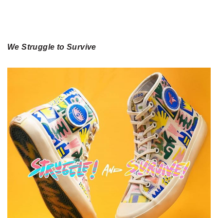
We Struggle to Survive