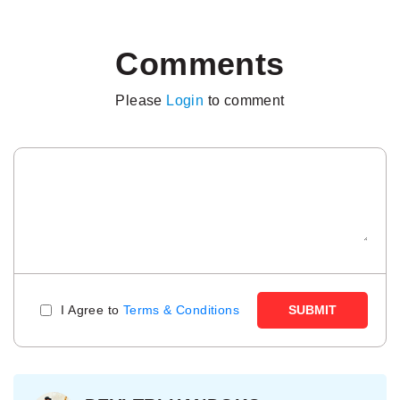
Comments
Please
Login
to comment
I Agree to
Terms & Conditions
SUBMIT