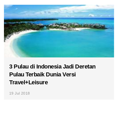
3 Pulau di Indonesia Jadi Deretan
Pulau Terbaik Dunia Versi
Travel+Leisure
19 Jul 2018