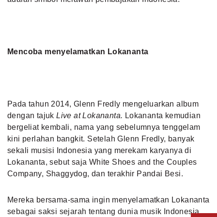
Mencoba menyelamatkan Lokananta
Pada tahun 2014, Glenn Fredly mengeluarkan album
dengan tajuk
Live at Lokananta.
Lokananta kemudian
bergeliat kembali, nama yang sebelumnya tenggelam
kini perlahan bangkit. Setelah Glenn Fredly, banyak
sekali musisi Indonesia yang merekam karyanya di
Lokananta, sebut saja White Shoes and the Couples
Company, Shaggydog, dan terakhir Pandai Besi.
Mereka bersama-sama ingin menyelamatkan Lokananta
sebagai saksi sejarah tentang dunia musik Indonesia.