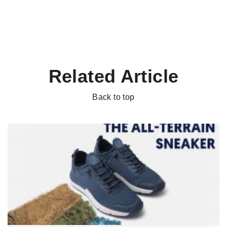
Related Article
Back to top