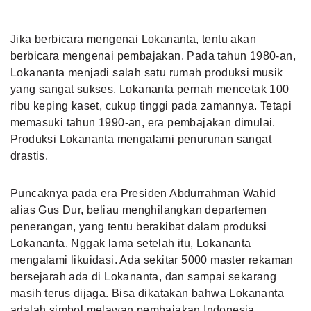
Jika berbicara mengenai Lokananta, tentu akan
berbicara mengenai pembajakan. Pada tahun 1980-an,
Lokananta menjadi salah satu rumah produksi musik
yang sangat sukses. Lokananta pernah mencetak 100
ribu keping kaset, cukup tinggi pada zamannya. Tetapi
memasuki tahun 1990-an, era pembajakan dimulai.
Produksi Lokananta mengalami penurunan sangat
drastis.
Puncaknya pada era Presiden Abdurrahman Wahid
alias Gus Dur, beliau menghilangkan departemen
penerangan, yang tentu berakibat dalam produksi
Lokananta. Nggak lama setelah itu, Lokananta
mengalami likuidasi. Ada sekitar 5000 master rekaman
bersejarah ada di Lokananta, dan sampai sekarang
masih terus dijaga. Bisa dikatakan bahwa Lokananta
adalah simbol melawan pembajakan Indonesia.