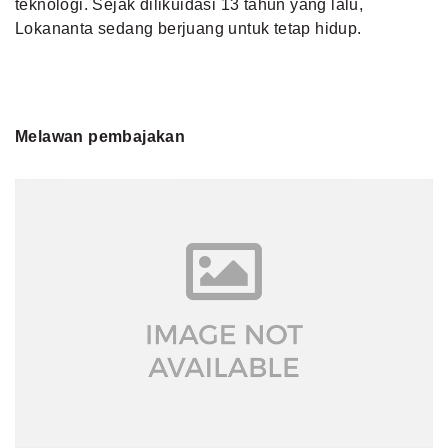
teknologi. Sejak dilikuidasi 13 tahun yang lalu,
Lokananta sedang berjuang untuk tetap hidup.
Melawan pembajakan