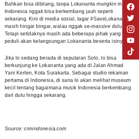
Bahkan bisa dibilang, tanpa Lokananta mungkin musik
Indonesia nggak bisa berkembang jauh seperti
sekarang. Kini di media sosial, tagar #SaveLokananta
masih hingar bingar, walau nggak se-
massive
dulu.
Tetapi setidaknya masih ada beberapa pihak yang
peduli akan kelangsungan Lokananta beserta isinya.
Jika lo sedang berada di seputaran Solo, lo bisa
berkunjung ke Lokananta yang ada di Jalan Ahmad
Yani Kerten, Kota Surakarta.
Sebagai studio rekaman
pertama di Indonesia
, di sana lo akan melihat museum
kecil tentang bagaimana musik Indonesia berkembang
dari dulu hingga sekarang.
Source: cnnindonesia.com