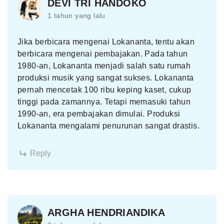
DEVI TRI HANDOKO
1 tahun yang lalu
Jika berbicara mengenai Lokananta, tentu akan
berbicara mengenai pembajakan. Pada tahun
1980-an, Lokananta menjadi salah satu rumah
produksi musik yang sangat sukses. Lokananta
pernah mencetak 100 ribu keping kaset, cukup
tinggi pada zamannya. Tetapi memasuki tahun
1990-an, era pembajakan dimulai. Produksi
Lokananta mengalami penurunan sangat drastis.
Reply
ARGHA HENDRIANDIKA