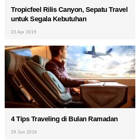
Tropicfeel Rilis Canyon, Sepatu Travel
untuk Segala Kebutuhan
23 Apr 2019
4 Tips Traveling di Bulan Ramadan
29 Jun 2016