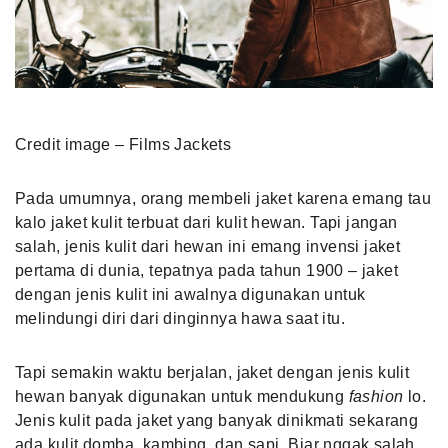
Credit image – Films Jackets
Pada umumnya, orang membeli jaket karena emang tau
kalo jaket kulit terbuat dari kulit hewan. Tapi jangan
salah, jenis kulit dari hewan ini emang invensi jaket
pertama di dunia, tepatnya pada tahun 1900 – jaket
dengan jenis kulit ini awalnya digunakan untuk
melindungi diri dari dinginnya hawa saat itu.
Tapi semakin waktu berjalan, jaket dengan jenis kulit
hewan banyak digunakan untuk mendukung
fashion
lo.
Jenis kulit pada jaket yang banyak dinikmati sekarang
ada kulit domba, kambing, dan sapi. Biar nggak salah