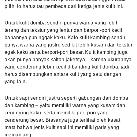
pilih, lo harus tau pembeda dari ketiga jenis kulit ini.
Untuk kulit domba sendiri punya warna yang lebih
terang dan tekstur yang lentur dan berpori-pori kecil,
bahannya pun nggak kaku. Kalo kulit kambing sendiri
punya warna yang justru sedikit lebih kusam dan tekstur
agak kaku serta berpori-pori besar. Kulit kambing juga
akan punya banyak kaitan jaketnya – karena ukurannya
yang cenderung lebih kecil dibanding kulit domba, jadi
harus disambungkan antara kulit yang satu dengan
yang lain.
Untuk sapi sendiri justru seperti gabungan dari domba
dan kambing – yaitu memiliki warna yang kusam dan
cenderung kaku, serta memiliki pori-pori yang
cenderung besar. Biasanya juga terlihat oleh kasat
mata bahwa jenis kulit sapi ini memiliki garis yang
memanjang.