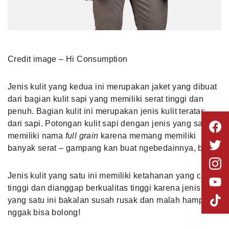
Credit image – Hi Consumption
Jenis kulit yang kedua ini merupakan jaket yang dibuat
dari bagian kulit sapi yang memiliki serat tinggi dan
penuh. Bagian kulit ini merupakan jenis kulit teratas
dari sapi. Potongan kulit sapi dengan jenis yang satu ini
memiliki nama
full grain
karena memang memiliki
banyak serat – gampang kan buat ngebedainnya, bro?
Jenis kulit yang satu ini memiliki ketahanan yang cukup
tinggi dan dianggap berkualitas tinggi karena jenis kulit
yang satu ini bakalan susah rusak dan malah hampir
nggak bisa bolong!