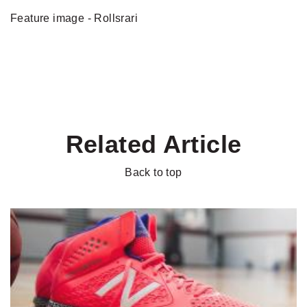
Feature image - Rollsrari
Related Article
Back to top