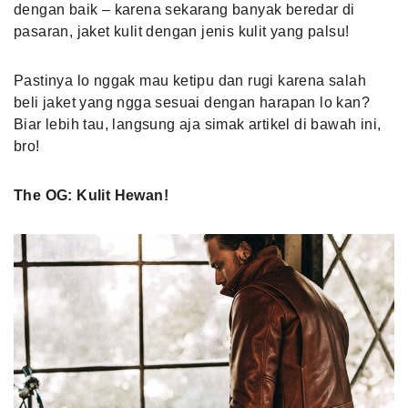
dengan baik – karena sekarang banyak beredar di
pasaran, jaket kulit dengan jenis kulit yang palsu!
Pastinya lo nggak mau ketipu dan rugi karena salah
beli jaket yang ngga sesuai dengan harapan lo kan?
Biar lebih tau, langsung aja simak artikel di bawah ini,
bro!
The OG: Kulit Hewan!