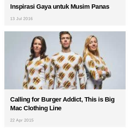
Inspirasi Gaya untuk Musim Panas
13 Jul 2016
Calling for Burger Addict, This is Big
Mac Clothing Line
22 Apr 2015