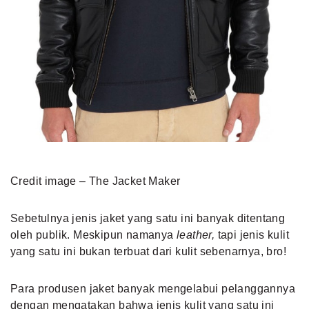
Credit image – The Jacket Maker
Sebetulnya jenis jaket yang satu ini banyak ditentang
oleh publik. Meskipun namanya
leather,
tapi jenis kulit
yang satu ini bukan terbuat dari kulit sebenarnya, bro!
Para produsen jaket banyak mengelabui pelanggannya
dengan mengatakan bahwa jenis kulit yang satu ini