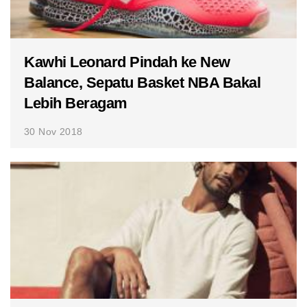
Kawhi Leonard Pindah ke New
Balance, Sepatu Basket NBA Bakal
Lebih Beragam
30 Nov 2018