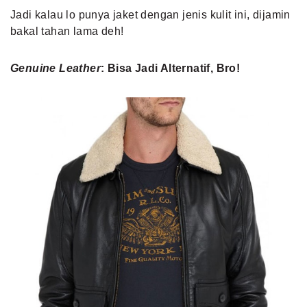
Jadi kalau lo punya jaket dengan jenis kulit ini, dijamin
bakal tahan lama deh!
Genuine Leather
: Bisa Jadi Alternatif, Bro!