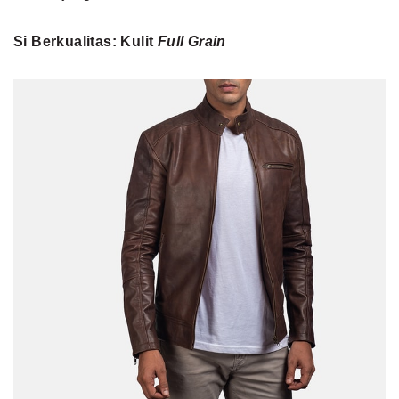
Si Berkualitas: Kulit
Full Grain