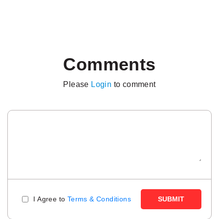
Comments
Please
Login
to comment
I Agree to
Terms & Conditions
SUBMIT