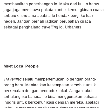
membatalkan penerbangan lo. Maka dari itu, lo harus
jaga-jaga membawa pakaian untuk kemungkinan cuaca
terburuk, terutama apabila lo hendak pergi ke luar
negeri. Jangan pernah jadikan perubahan cuaca
sebagai penghalang
travelling
lo, Urbaners.
Meet Local People
Travelling
selalu mempertemukan lo dengan orang-
orang baru. Manfaatkan kesempatan tersebut untuk
berkenalan dengan penduduk lokal. Jangan takut
terhalang isu bahasa, lo bisa menggunakan bahasa
Inggris untuk berkomunikasi dengan mereka, apalagi