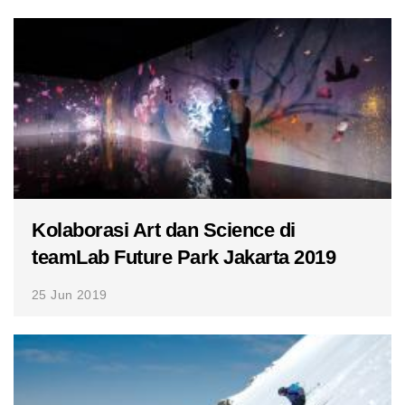
Kolaborasi Art dan Science di
teamLab Future Park Jakarta 2019
25 Jun 2019