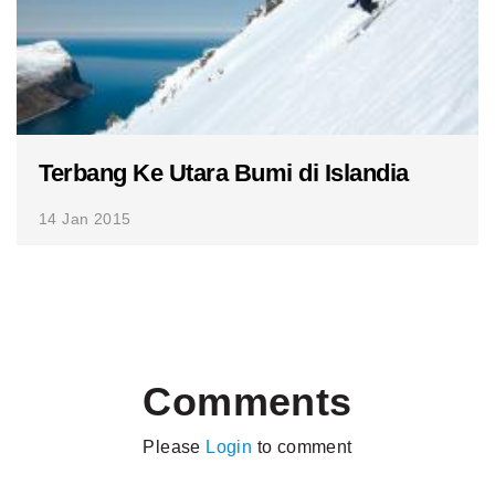
Terbang Ke Utara Bumi di Islandia
14 Jan 2015
Comments
Please
Login
to comment