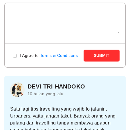
I Agree to
Terms & Conditions
SUBMIT
DEVI TRI HANDOKO
10 bulan yang lalu
Satu lagi tips travelling yang wajib lo jalanin,
Urbaners, yaitu jangan takut. Banyak orang yang
pulang dari travelling tanpa membawa apapun
selain belanjaan karena mereka takut untuk