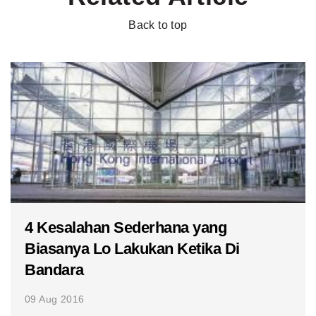
Back to top
4 Kesalahan Sederhana yang
Biasanya Lo Lakukan Ketika Di
Bandara
09 Aug 2016