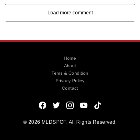
Load more comment
Home
About
Tems & Condition
Privacy Policy
Contact
© 2026 MLDSPOT. All Rights Reserved.