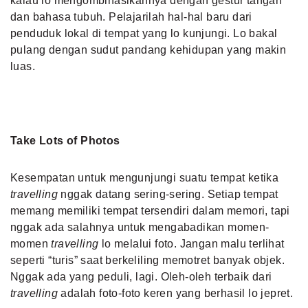
kalau lo mengombinasikannya dengan gestur tangan
dan bahasa tubuh. Pelajarilah hal-hal baru dari
penduduk lokal di tempat yang lo kunjungi. Lo bakal
pulang dengan sudut pandang kehidupan yang makin
luas.
Take Lots of Photos
Kesempatan untuk mengunjungi suatu tempat ketika
travelling
nggak datang sering-sering. Setiap tempat
memang memiliki tempat tersendiri dalam memori, tapi
nggak ada salahnya untuk mengabadikan momen-
momen
travelling
lo melalui foto. Jangan malu terlihat
seperti “turis” saat berkeliling memotret banyak objek.
Nggak ada yang peduli, lagi. Oleh-oleh terbaik dari
travelling
adalah foto-foto keren yang berhasil lo jepret.