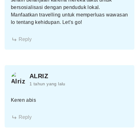
bersosialisasi dengan penduduk lokal.
Manfaatkan travelling untuk memperluas wawasan
lo tentang kehidupan. Let’s go!
Reply
ALRIZ
1 tahun yang lalu
Keren abis
Reply