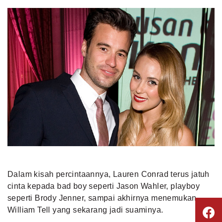
Dalam kisah percintaannya, Lauren Conrad terus jatuh
cinta kepada bad boy seperti Jason Wahler, playboy
seperti Brody Jenner, sampai akhirnya menemukan
William Tell yang sekarang jadi suaminya.