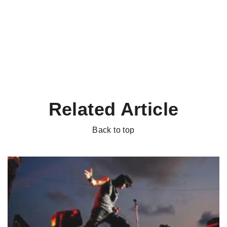
Related Article
Back to top