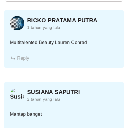
RICKO PRATAMA PUTRA
1 tahun yang lalu
Multitalented Beauty Lauren Conrad
Reply
SUSIANA SAPUTRI
2 tahun yang lalu
Mantap banget