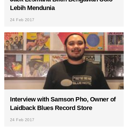
Lebih Mendunia
24 Feb 2017
Interview with Samson Pho, Owner of
Laidback Blues Record Store
24 Feb 2017