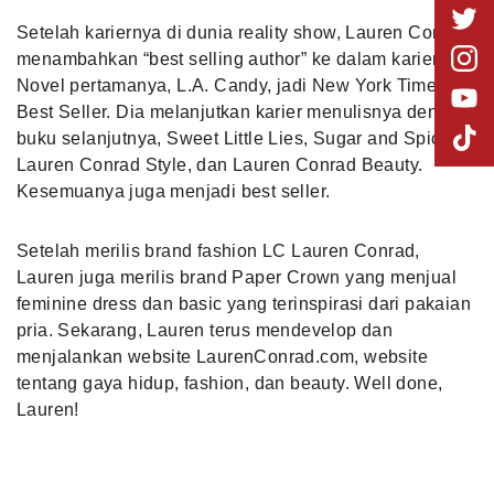
Setelah kariernya di dunia reality show, Lauren Conrad
menambahkan “best selling author” ke dalam kariernya.
Novel pertamanya, L.A. Candy, jadi New York Times
Best Seller. Dia melanjutkan karier menulisnya dengan
buku selanjutnya, Sweet Little Lies, Sugar and Spice,
Lauren Conrad Style, dan Lauren Conrad Beauty.
Kesemuanya juga menjadi best seller.
Setelah merilis brand fashion LC Lauren Conrad,
Lauren juga merilis brand Paper Crown yang menjual
feminine dress dan basic yang terinspirasi dari pakaian
pria. Sekarang, Lauren terus mendevelop dan
menjalankan website LaurenConrad.com, website
tentang gaya hidup, fashion, dan beauty. Well done,
Lauren!