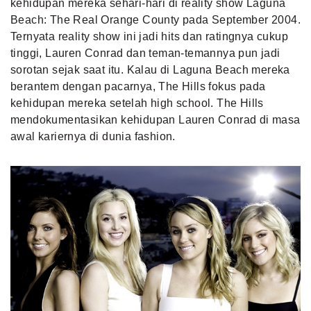
kehidupan mereka sehari-hari di reality show Laguna
Beach: The Real Orange County pada September 2004.
Ternyata reality show ini jadi hits dan ratingnya cukup
tinggi, Lauren Conrad dan teman-temannya pun jadi
sorotan sejak saat itu. Kalau di Laguna Beach mereka
berantem dengan pacarnya, The Hills fokus pada
kehidupan mereka setelah high school. The Hills
mendokumentasikan kehidupan Lauren Conrad di masa
awal kariernya di dunia fashion.