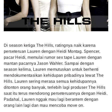
Di season ketiga The Hills, ratingnya naik karena
perseteruan Lauren dengan Heidi Montag. Spencer,
pacar Heidi, memulai rumor sex tape Lauren dengan
mantan pacarnya Jason Wahler. Sampai dengan
season kelima, Lauren memutuskan untuk berhenti
mendokumentasikan kehidupan pribadinya lewat The
Hills. Lauren sering merasa semua kehidupannya
ditonton orang banyak, terlebih lagi produser The Hills
saat itu terus mendorong perseteruannya dengan Heidi.
Padahal, Lauren nggak mau lagi berantem dengan
orang lain lagi dan mau mencoba move on.