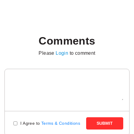
Comments
Please
Login
to comment
I Agree to
Terms & Conditions
SUBMIT