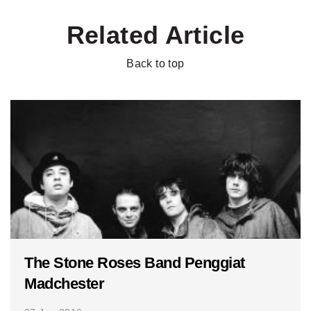
Related Article
Back to top
The Stone Roses Band Penggiat
Madchester