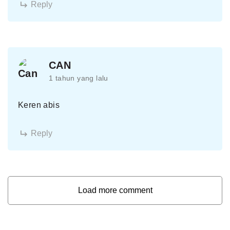
Reply
CAN
1 tahun yang lalu
Keren abis
Reply
Load more comment