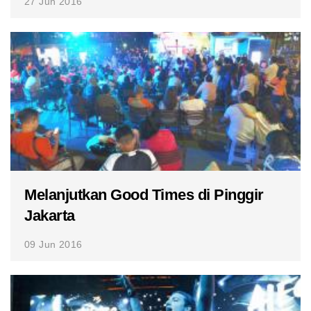
27 Jun 2016
Melanjutkan Good Times di Pinggir
Jakarta
09 Jun 2016