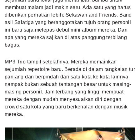
membuat malam jadi makin seru. Ada satu yang harus
diberikan perhatian lebih: Sekawan and Friends. Band
asli Salatiga yang beranggotakan tujuh orang personil
ini baru saja melepas debut mini album mereka. Dan
apa yang mereka sajikan di atas panggung terbilang
bagus.
MP3 Trio tampil setelahnya. Mereka memainkan
sejumlah repertoire baru. Berada di dalam rangkaian tur
panjang dan berpindah dari satu kota ke kota lainnya
nampak bukan sebuah tantangan besar untuk masing-
masing personil. Jam terbang yang tinggi membuat
mereka dengan mudah menyesuaikan diri dengan
crowd satu kota yang baru berkenalan dengan musik
mereka.