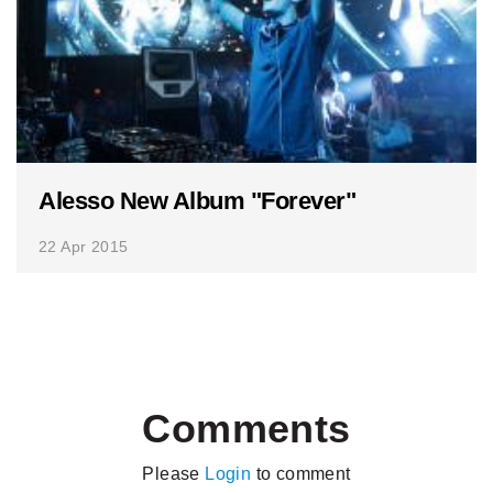
Alesso New Album "Forever"
22 Apr 2015
Comments
Please
Login
to comment