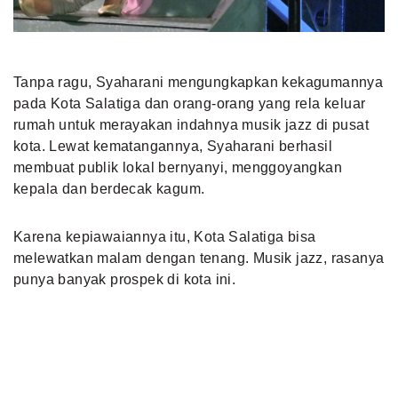
Tanpa ragu, Syaharani mengungkapkan kekagumannya
pada Kota Salatiga dan orang-orang yang rela keluar
rumah untuk merayakan indahnya musik jazz di pusat
kota. Lewat kematangannya, Syaharani berhasil
membuat publik lokal bernyanyi, menggoyangkan
kepala dan berdecak kagum.
Karena kepiawaiannya itu, Kota Salatiga bisa
melewatkan malam dengan tenang. Musik jazz, rasanya
punya banyak prospek di kota ini.