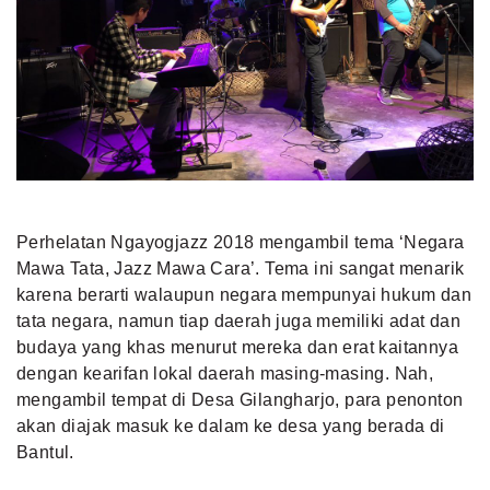
Perhelatan Ngayogjazz 2018 mengambil tema ‘Negara
Mawa Tata, Jazz Mawa Cara’. Tema ini sangat menarik
karena berarti walaupun negara mempunyai hukum dan
tata negara, namun tiap daerah juga memiliki adat dan
budaya yang khas menurut mereka dan erat kaitannya
dengan kearifan lokal daerah masing-masing. Nah,
mengambil tempat di Desa Gilangharjo, para penonton
akan diajak masuk ke dalam ke desa yang berada di
Bantul.