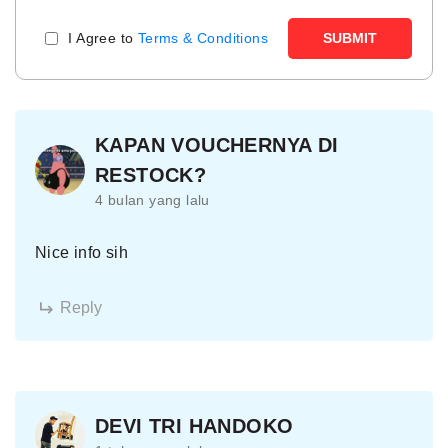
I Agree to
Terms & Conditions
SUBMIT
KAPAN VOUCHERNYA DI
RESTOCK?
4 bulan yang lalu
Nice info sih
Reply
DEVI TRI HANDOKO