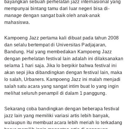
bayangkan sebuah perhelatan jazz internasional yang
mempunyai bintang tamu dari luar negeri bisa di-
manage
dengan sangat baik oleh anak-anak
mahasiswa.
Kampoeng Jazz pertama kali dibuat pada tahun 2008
dan selalu bertempat di Universitas Padjajaran,
Bandung. Hal yang membedakan Kampoeng Jazz
dengan perhelatan festival lain adalah ini dilaksanakan
selama 1 hari saja. Jika lo berpikir bahwa festival ini
akan sepi jika dibandingkan dengan festival lain, maka
lo salah, Urbaners. Kampoeng Jazz ini malah menjadi
salah satu acara yang sangat intim buat lo yang ingin
melihat seluruh penampil di dalam 1 panggung.
Sekarang coba bandingkan dengan beberapa festival
jazz lain yang memiliki variasi artis lebih banyak,
walaupun itu membuat acara lebih meriah lo terkadang