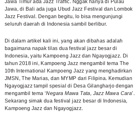
Jawa Timur ada Jazz Traffic. Nggak hanya di Pulau
Jawa, di Bali ada juga Ubud Jazz Festival dan Lombok
Jazz Festival. Dengan begitu, lo bisa mengunjungi
seluruh daerah di Indonesia sambil berlibur.
Di dalam artikel kali ini, yang akan dibahas adalah
bagaimana napak tilas dua festival jazz besar di
Indonesia, yaitu Kampoeng Jazz dan Ngayogjazz. Di
tahun 2018 ini, Kampoeng Jazz mengambil tema The
10th International Kampoeng Jazz yang menghadirkan
JMSN, The Marias, dan MYMP dari Filipina. Kemudian
Ngayogjazz tampil spesial di Desa Gilangharjo dengan
mengambil tema ‘
Negara Mawa Tata, Jazz Mawa Cara
’.
Sekarang simak dua festival jazz besar di Indonesia,
Kampoeng Jazz dan Ngayogjazz.