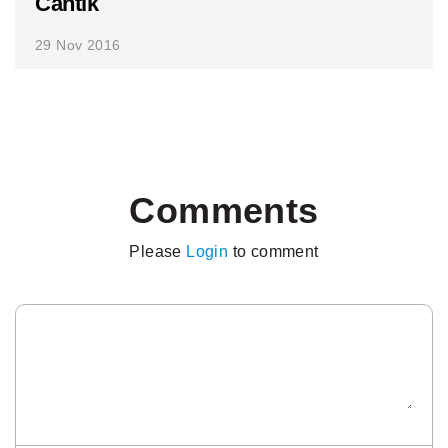
Cantik
29 Nov 2016
Comments
Please
Login
to comment