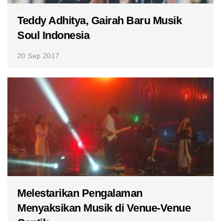
Teddy Adhitya, Gairah Baru Musik
Soul Indonesia
20 Sep 2017
Melestarikan Pengalaman
Menyaksikan Musik di Venue-Venue