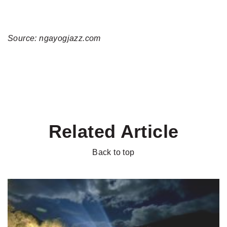
Source: ngayogjazz.com
Related Article
Back to top