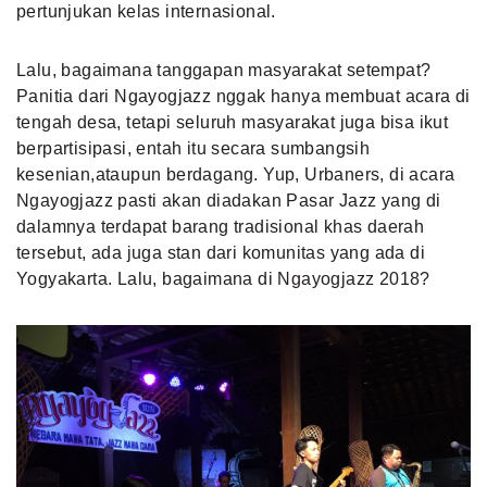
pertunjukan kelas internasional.
Lalu, bagaimana tanggapan masyarakat setempat?
Panitia dari Ngayogjazz nggak hanya membuat acara di
tengah desa, tetapi seluruh masyarakat juga bisa ikut
berpartisipasi, entah itu secara sumbangsih
kesenian,ataupun berdagang. Yup, Urbaners, di acara
Ngayogjazz pasti akan diadakan Pasar Jazz yang di
dalamnya terdapat barang tradisional khas daerah
tersebut, ada juga stan dari komunitas yang ada di
Yogyakarta. Lalu, bagaimana di Ngayogjazz 2018?