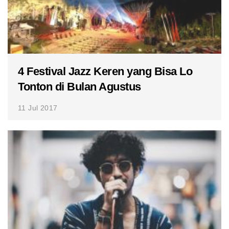
4 Festival Jazz Keren yang Bisa Lo
Tonton di Bulan Agustus
11 Jul 2017