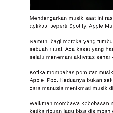
Mendengarkan musik saat ini ras
aplikasi seperti Spotify, Apple 
Namun, bagi mereka yang tumbu
sebuah ritual. Ada kaset yang ha
selalu menemani aktivitas sehari-
Ketika membahas pemutar musik 
Apple iPod. Keduanya bukan sek
cara manusia menikmati musik d
Walkman membawa kebebasan me
ketika ribuan lagu bisa disimpan