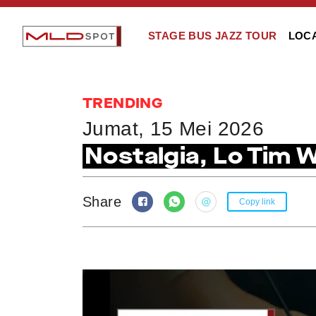
STAGE BUS JAZZ TOUR
LOC
TRENDING
Jumat, 15 Mei 2026
Nostalgia, Lo Tim 
Share
Copy link