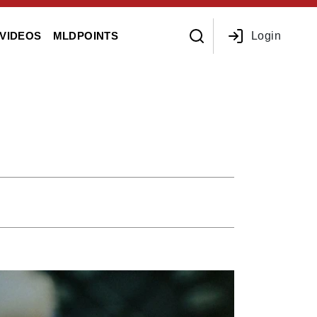
Login
VIDEOS
MLDPOINTS