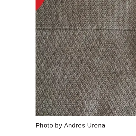
Photo by Andres Urena