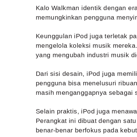
Kalo Walkman identik dengan era 
memungkinkan pengguna menyimp
Keunggulan iPod juga terletak 
mengelola koleksi musik mereka.
yang mengubah industri musik dig
Dari sisi desain, iPod juga memi
pengguna bisa menelusuri ribuan
masih menganggapnya sebagai sal
Selain praktis, iPod juga menaw
Perangkat ini dibuat dengan satu
benar-benar berfokus pada kebut