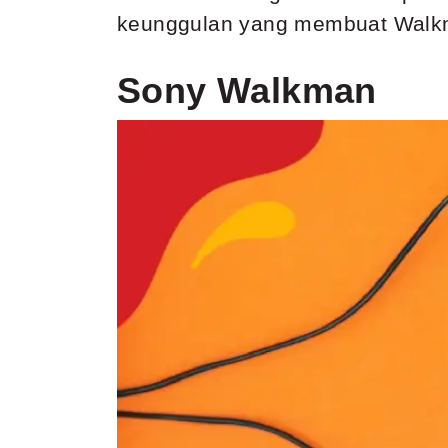
keunggulan yang membuat Walkm
Sony Walkman