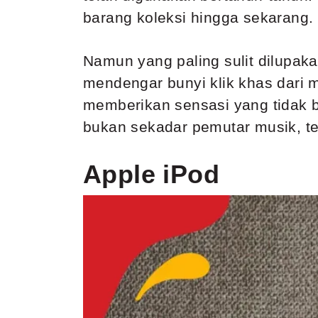
barang koleksi hingga sekarang.
Namun yang paling sulit dilupa
mendengar bunyi klik khas dari 
memberikan sensasi yang tidak 
bukan sekadar pemutar musik, te
Apple iPod