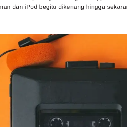
an dan iPod begitu dikenang hingga sekar