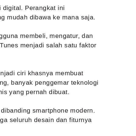
igital. Perangkat ini
ng mudah dibawa ke mana saja.
gguna membeli, mengatur, dan
Tunes menjadi salah satu faktor
menjadi ciri khasnya membuat
ang, banyak penggemar teknologi
is yang pernah dibuat.
l dibanding smartphone modern.
ga seluruh desain dan fiturnya