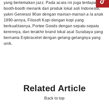
yang bertemakan jazz. Pada acara ini juga terdapat
booth-booth menarik dari
produk lokal asli Indonesia
,
yakni Generasi 90an dengan mainan-mainan
a la
anak
1990-annya, Filosofi Kopi dengan kopi yang
berkualitasnya, Portee Goods dengan sepatu-sepatu
kerennya, dan terakhir brand lokal asal Surabaya yang
bernama Erpbracelet dengan gelang-gelangnya yang
unik.
Related Article
Back to top