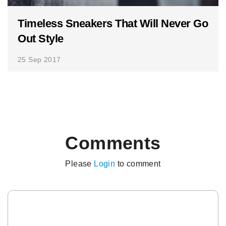
Timeless Sneakers That Will Never Go
Out Style
25 Sep 2017
Comments
Please
Login
to comment