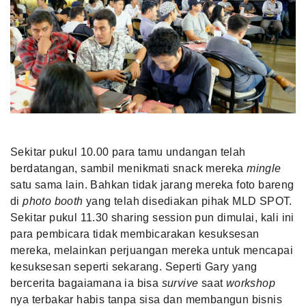
Sekitar pukul 10.00 para tamu undangan telah
berdatangan, sambil menikmati snack mereka
mingle
satu sama lain. Bahkan tidak jarang mereka foto bareng
di
photo booth
yang telah disediakan pihak MLD SPOT.
Sekitar pukul 11.30 sharing session pun dimulai, kali ini
para pembicara tidak membicarakan kesuksesan
mereka, melainkan perjuangan mereka untuk mencapai
kesuksesan seperti sekarang. Seperti Gary yang
bercerita bagaiamana ia bisa
survive
saat
workshop
nya terbakar habis tanpa sisa dan membangun bisnis