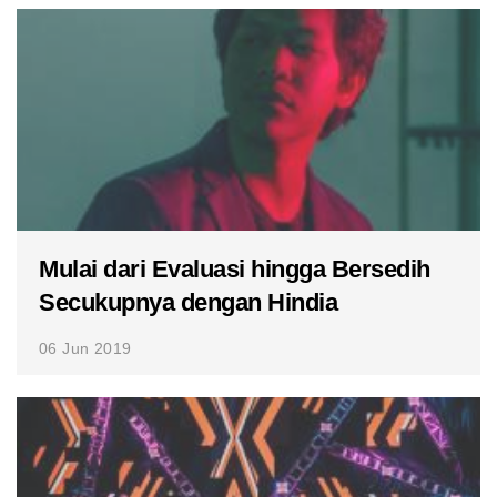
Mulai dari Evaluasi hingga Bersedih
Secukupnya dengan Hindia
06 Jun 2019