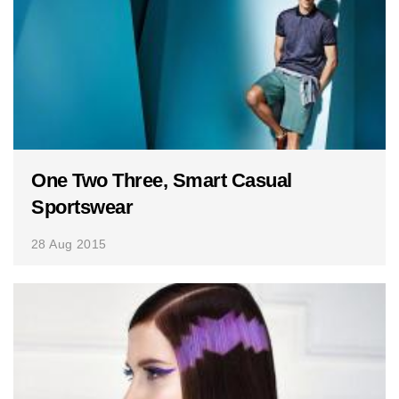
One Two Three, Smart Casual
Sportswear
28 Aug 2015