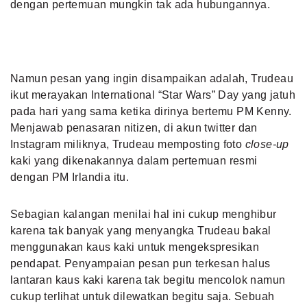
dengan pertemuan mungkin tak ada hubungannya.
Namun pesan yang ingin disampaikan adalah, Trudeau
ikut merayakan International “Star Wars” Day yang jatuh
pada hari yang sama ketika dirinya bertemu PM Kenny.
Menjawab penasaran nitizen, di akun twitter dan
Instagram miliknya, Trudeau memposting foto
close-up
kaki yang dikenakannya dalam pertemuan resmi
dengan PM Irlandia itu.
Sebagian kalangan menilai hal ini cukup menghibur
karena tak banyak yang menyangka Trudeau bakal
menggunakan kaus kaki untuk mengekspresikan
pendapat. Penyampaian pesan pun terkesan halus
lantaran kaus kaki karena tak begitu mencolok namun
cukup terlihat untuk dilewatkan begitu saja. Sebuah