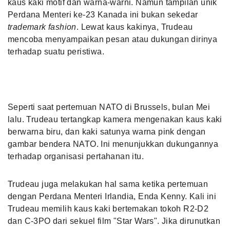
kaus kaki motif dan warna-warni. Namun tampilan unik
Perdana Menteri ke-23 Kanada ini bukan sekedar
trademark fashion
. Lewat kaus kakinya, Trudeau
mencoba menyampaikan pesan atau dukungan dirinya
terhadap suatu peristiwa.
Seperti saat pertemuan NATO di Brussels, bulan Mei
lalu. Trudeau tertangkap kamera mengenakan kaus kaki
berwarna biru, dan kaki satunya warna pink dengan
gambar bendera NATO. Ini menunjukkan dukungannya
terhadap organisasi pertahanan itu.
Trudeau juga melakukan hal sama ketika pertemuan
dengan Perdana Menteri Irlandia, Enda Kenny. Kali ini
Trudeau memilih kaus kaki bertemakan tokoh R2-D2
dan C-3PO dari sekuel film "Star Wars". Jika dirunutkan