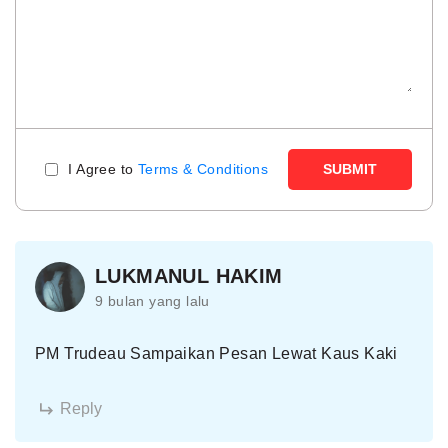
I Agree to
Terms & Conditions
SUBMIT
LUKMANUL HAKIM
9 bulan yang lalu
PM Trudeau Sampaikan Pesan Lewat Kaus Kaki
Reply