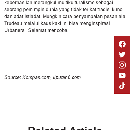
keberhasilan merangkul multikulturalisme sebagai
seorang pemimpin dunia yang tidak terikat tradisi kuno
dan adat istiadat. Mungkin cara penyampaian
pesan ala
Trudeau melalui kaus kaki
ini bisa menginspirasi
Urbaners. Selamat mencoba.
Source: Kompas.com, liputan6.com