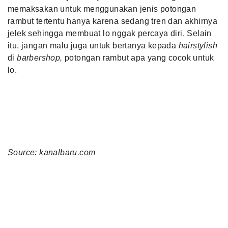
memaksakan untuk menggunakan jenis potongan
rambut tertentu hanya karena sedang tren dan akhirnya
jelek sehingga membuat lo nggak percaya diri. Selain
itu, jangan malu juga untuk bertanya kepada
hairstylish
di
barbershop,
potongan rambut apa yang cocok untuk
lo.
Source: kanalbaru.com