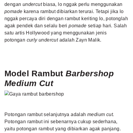
dengan
undercut
biasa, lo nggak perlu menggunakan
pomade
karena rambut dibiarkan terurai. Tetapi jika lo
nggak percaya diri dengan rambut keriting lo, potonglah
agak pendek dan selalu beri
pomade
setiap hari. Salah
satu artis Hollywood yang menggunakan jenis
potongan
curly undercut
adalah Zayn Malik.
Model Rambut
Barbershop
Medium Cut
Potongan rambut selanjutnya adalah
medium cut.
Potongan rambut ini sebenarnya cukup sederhana,
yaitu potongan rambut yang dibiarkan agak panjang.