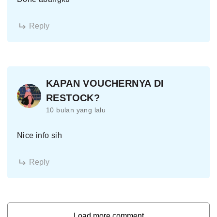
Reply
KAPAN VOUCHERNYA DI
RESTOCK?
10 bulan yang lalu
Nice info sih
Reply
Load more comment