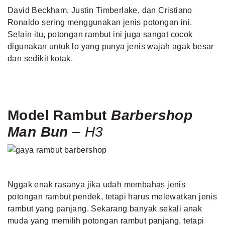
David Beckham, Justin Timberlake, dan Cristiano
Ronaldo sering menggunakan jenis potongan ini.
Selain itu, potongan rambut ini juga sangat cocok
digunakan untuk lo yang punya jenis wajah agak besar
dan sedikit kotak.
Model Rambut
Barbershop
Man Bun
– H3
Nggak enak rasanya jika udah membahas jenis
potongan rambut pendek, tetapi harus melewatkan jenis
rambut yang panjang. Sekarang banyak sekali anak
muda yang memilih potongan rambut panjang, tetapi