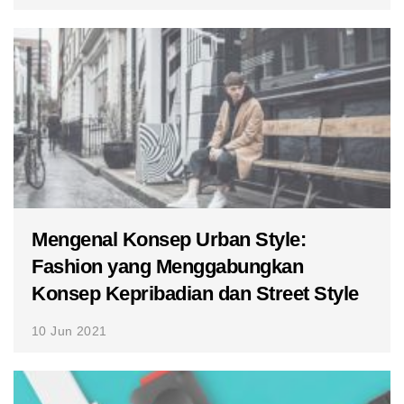
Mengenal Konsep Urban Style:
Fashion yang Menggabungkan
Konsep Kepribadian dan Street Style
10 Jun 2021