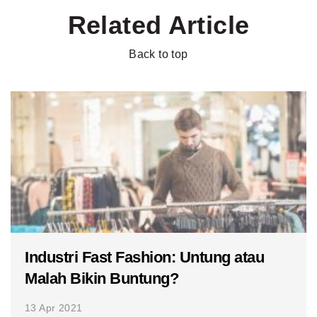
Related Article
Back to top
Industri Fast Fashion: Untung atau
Malah Bikin Buntung?
13 Apr 2021