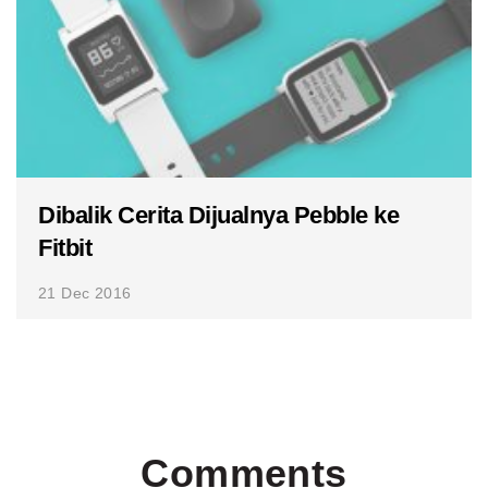
Dibalik Cerita Dijualnya Pebble ke
Fitbit
21 Dec 2016
Comments