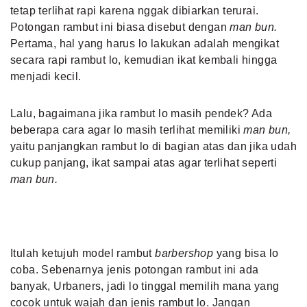
tetap terlihat rapi karena nggak dibiarkan terurai.
Potongan rambut ini biasa disebut dengan
man bun.
Pertama, hal yang harus lo lakukan adalah mengikat
secara rapi rambut lo, kemudian ikat kembali hingga
menjadi kecil.
Lalu, bagaimana jika rambut lo masih pendek? Ada
beberapa cara agar lo masih terlihat memiliki
man bun,
yaitu panjangkan rambut lo di bagian atas dan jika udah
cukup panjang, ikat sampai atas agar terlihat seperti
man bun.
Itulah ketujuh model rambut
barbershop
yang bisa lo
coba. Sebenarnya jenis potongan rambut ini ada
banyak, Urbaners, jadi lo tinggal memilih mana yang
cocok untuk wajah dan jenis rambut lo. Jangan