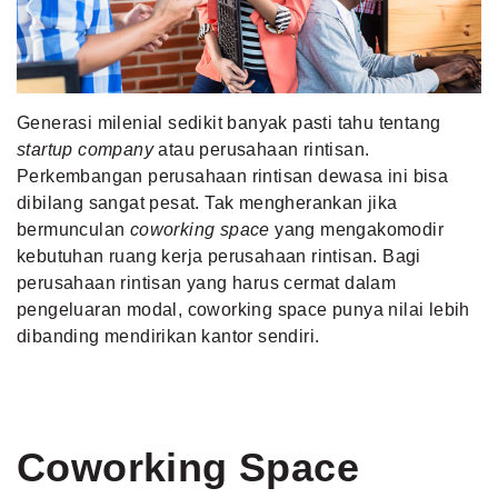
MLDPOINTS
SEARCH
Generasi milenial sedikit banyak pasti tahu tentang
startup company
atau perusahaan rintisan.
Perkembangan perusahaan rintisan dewasa ini bisa
dibilang sangat pesat. Tak mengherankan jika
bermunculan
coworking space
yang mengakomodir
kebutuhan ruang kerja perusahaan rintisan. Bagi
perusahaan rintisan yang harus cermat dalam
pengeluaran modal, coworking space punya nilai lebih
dibanding mendirikan kantor sendiri.
Coworking Space