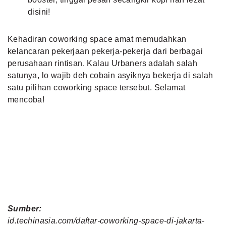
disini!
Kehadiran coworking space amat memudahkan
kelancaran pekerjaan pekerja-pekerja dari berbagai
perusahaan rintisan. Kalau Urbaners adalah salah
satunya, lo wajib deh cobain asyiknya bekerja di salah
satu pilihan coworking space tersebut. Selamat
mencoba!
Sumber:
id.techinasia.com/daftar-coworking-space-di-jakarta-