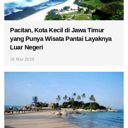
Pacitan, Kota Kecil di Jawa Timur
yang Punya Wisata Pantai Layaknya
Luar Negeri
16 Mar 2018