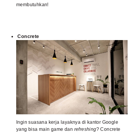
membutuhkan!
Concrete
Ingin suasana kerja layaknya di kantor Google
yang bisa main game dan
refreshing
? Concrete