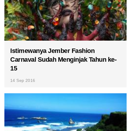
Istimewanya Jember Fashion
Carnaval Sudah Menginjak Tahun ke-
15
14 Sep 2016