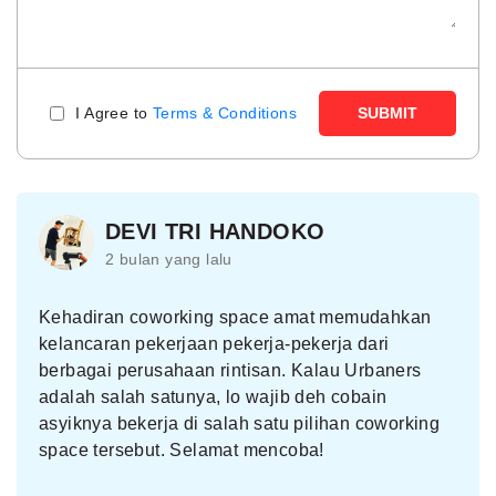
I Agree to
Terms & Conditions
SUBMIT
DEVI TRI HANDOKO
2 bulan yang lalu
Kehadiran coworking space amat memudahkan
kelancaran pekerjaan pekerja-pekerja dari
berbagai perusahaan rintisan. Kalau Urbaners
adalah salah satunya, lo wajib deh cobain
asyiknya bekerja di salah satu pilihan coworking
space tersebut. Selamat mencoba!