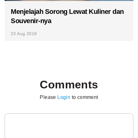
Menjelajah Sorong Lewat Kuliner dan
Souvenir-nya
23 Aug 2018
Comments
Please
Login
to comment