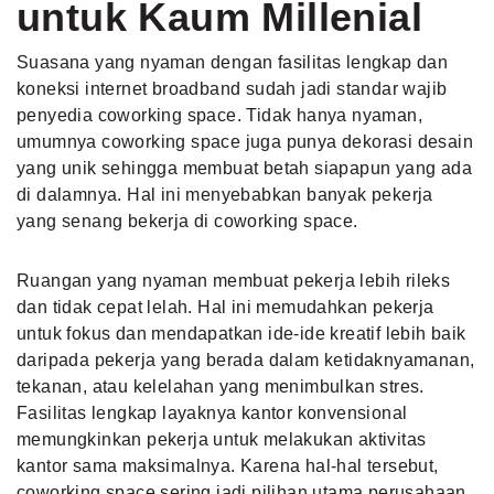
untuk Kaum Millenial
Suasana yang nyaman dengan fasilitas lengkap dan
koneksi internet broadband sudah jadi standar wajib
penyedia
coworking space. Tidak hanya nyaman,
umumnya coworking space juga punya dekorasi desain
yang unik sehingga membuat betah siapapun yang ada
di dalamnya. Hal ini menyebabkan banyak pekerja
yang senang bekerja di coworking space.
Ruangan yang nyaman membuat pekerja lebih rileks
dan tidak cepat lelah. Hal ini memudahkan pekerja
untuk fokus dan mendapatkan ide-ide kreatif lebih baik
daripada pekerja yang berada dalam ketidaknyamanan,
tekanan, atau kelelahan yang menimbulkan stres.
Fasilitas lengkap layaknya kantor konvensional
memungkinkan pekerja untuk melakukan aktivitas
kantor sama maksimalnya. Karena hal-hal tersebut,
coworking space sering jadi pilihan utama perusahaan