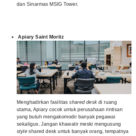
dan Sinarmas MSIG Tower.
Apiary Saint Moritz
Menghadirkan fasilitas
shared desk
di ruang
utama, Apiary cocok untuk perusahaan rintisan
yang butuh mengakomodir banyak pegawai
sekaligus. Jangan khawatir meski mengusung
style
shared desk untuk banyak orang, tempatnya