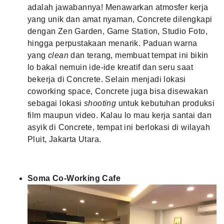
adalah jawabannya! Menawarkan atmosfer kerja
yang unik dan amat nyaman, Concrete dilengkapi
dengan Zen Garden, Game Station, Studio Foto,
hingga perpustakaan menarik. Paduan warna
yang
clean
dan terang, membuat tempat ini bikin
lo bakal nemuin ide-ide kreatif dan seru saat
bekerja di Concrete. Selain menjadi lokasi
coworking space, Concrete juga bisa disewakan
sebagai lokasi
shooting
untuk kebutuhan produksi
film maupun video. Kalau lo mau kerja santai dan
asyik di Concrete, tempat ini berlokasi di wilayah
Pluit, Jakarta Utara.
Soma Co-Working Cafe