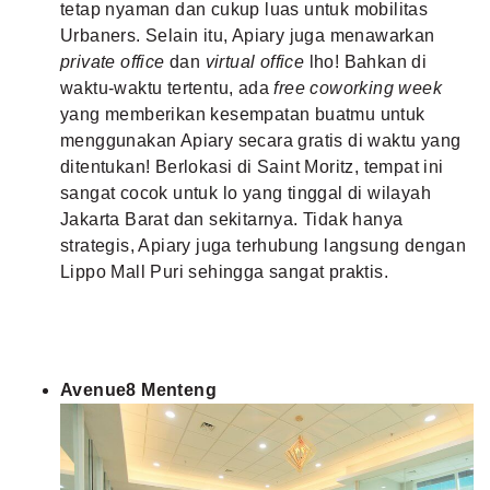
tetap nyaman dan cukup luas untuk mobilitas
Urbaners. Selain itu, Apiary juga menawarkan
private office
dan
virtual office
lho! Bahkan di
waktu-waktu tertentu, ada
free coworking week
yang memberikan kesempatan buatmu untuk
menggunakan Apiary secara gratis di waktu yang
ditentukan! Berlokasi di Saint Moritz, tempat ini
sangat cocok untuk lo yang tinggal di wilayah
Jakarta Barat dan sekitarnya. Tidak hanya
strategis, Apiary juga terhubung langsung dengan
Lippo Mall Puri sehingga sangat praktis.
Avenue8 Menteng