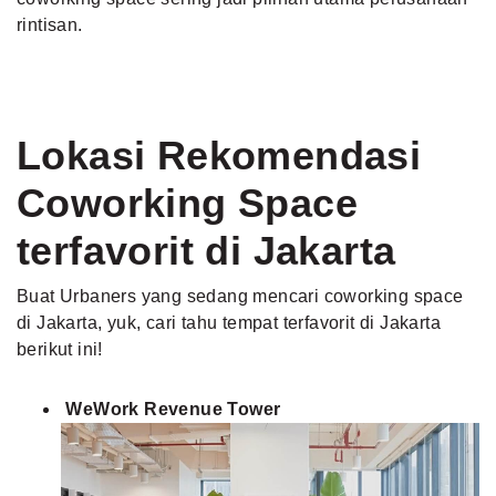
rintisan.
Lokasi Rekomendasi
Coworking Space
terfavorit di Jakarta
Buat Urbaners yang sedang mencari coworking space
di Jakarta, yuk, cari tahu tempat terfavorit di Jakarta
berikut ini!
WeWork Revenue Tower