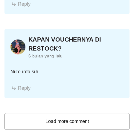
Reply
KAPAN VOUCHERNYA DI
RESTOCK?
6 bulan yang lalu
Nice info sih
Reply
Load more comment