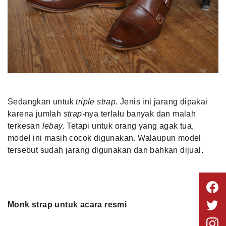
Sedangkan untuk
triple strap.
Jenis ini jarang dipakai
karena jumlah
strap-
nya terlalu banyak dan malah
terkesan
lebay.
Tetapi untuk orang yang agak tua,
model ini masih cocok digunakan. Walaupun model
tersebut sudah jarang digunakan dan bahkan dijual.
Monk strap untuk acara resmi