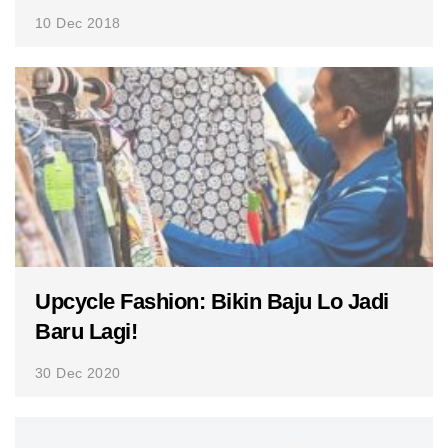
10 Dec 2018
Upcycle Fashion: Bikin Baju Lo Jadi
Baru Lagi!
30 Dec 2020