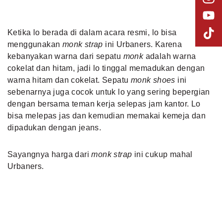
Ketika lo berada di dalam acara resmi, lo bisa
menggunakan
monk strap
ini Urbaners. Karena
kebanyakan warna dari sepatu
monk
adalah warna
cokelat dan hitam, jadi lo tinggal memadukan dengan
warna hitam dan cokelat. Sepatu
monk shoes
ini
sebenarnya juga cocok untuk lo yang sering bepergian
dengan bersama teman kerja selepas jam kantor. Lo
bisa melepas jas dan kemudian memakai kemeja dan
dipadukan dengan jeans.
Sayangnya harga dari
monk strap
ini cukup mahal
Urbaners.