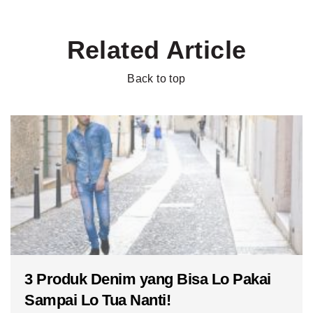
Related Article
Back to top
3 Produk Denim yang Bisa Lo Pakai
Sampai Lo Tua Nanti!