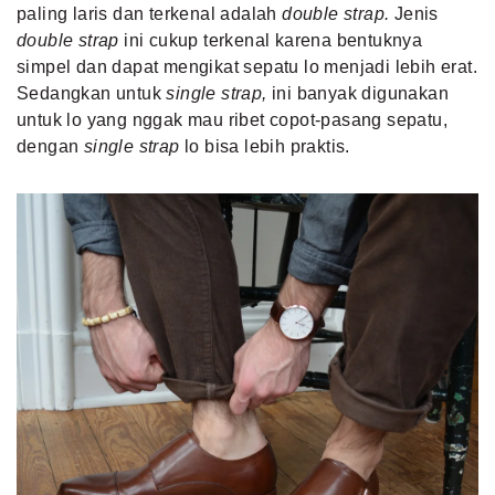
paling laris dan terkenal adalah
double strap.
Jenis
double strap
ini cukup terkenal karena bentuknya
simpel dan dapat mengikat sepatu lo menjadi lebih erat.
Sedangkan untuk
single strap,
ini banyak digunakan
untuk lo yang nggak mau ribet copot-pasang sepatu,
dengan
single strap
lo bisa lebih praktis.