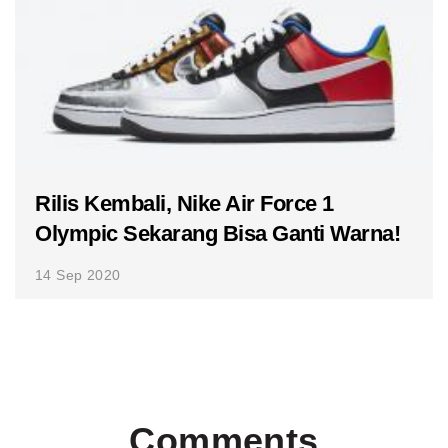
Rilis Kembali, Nike Air Force 1
Olympic Sekarang Bisa Ganti Warna!
14 Sep 2020
Comments