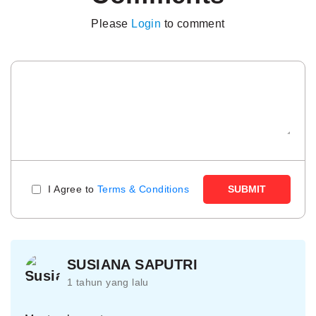
Please
Login
to comment
I Agree to
Terms & Conditions
SUBMIT
SUSIANA SAPUTRI
1 tahun yang lalu