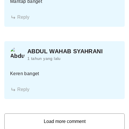
Mantap banget
Reply
ABDUL WAHAB SYAHRANI
1 tahun yang lalu
Keren banget
Reply
Load more comment