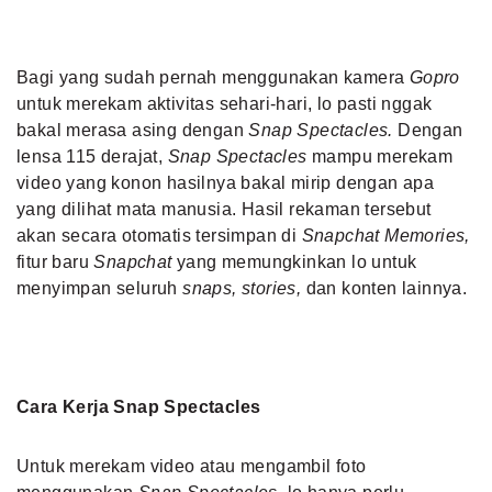
Bagi yang sudah pernah menggunakan kamera
Gopro
untuk merekam aktivitas sehari-hari, lo pasti nggak
bakal merasa asing dengan
Snap Spectacles.
Dengan
lensa 115 derajat,
Snap Spectacles
mampu merekam
video yang konon hasilnya bakal mirip dengan apa
yang dilihat mata manusia. Hasil rekaman tersebut
akan secara otomatis tersimpan di
Snapchat Memories,
fitur baru
Snapchat
yang memungkinkan lo untuk
menyimpan seluruh
snaps, stories,
dan konten lainnya.
Cara Kerja Snap Spectacles
Untuk merekam video atau mengambil foto