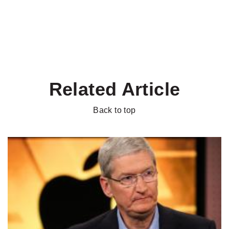
Related Article
Back to top