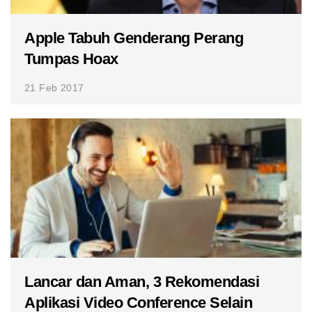
Apple Tabuh Genderang Perang
Tumpas Hoax
21 Feb 2017
Lancar dan Aman, 3 Rekomendasi
Aplikasi Video Conference Selain