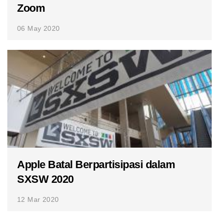
Zoom
06 May 2020
Apple Batal Berpartisipasi dalam
SXSW 2020
12 Mar 2020