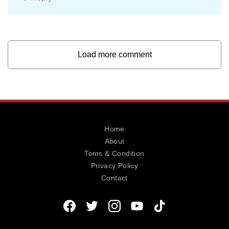
Load more comment
Home
About
Tems & Condition
Privacy Policy
Contact