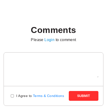
Comments
Please
Login
to comment
I Agree to
Terms & Conditions
SUBMIT