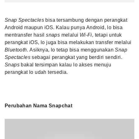
Snap Spectacles
bisa tersambung dengan perangkat
Android maupun iOS. Kalau punya Android, lo bisa
mentransfer hasil
snaps
melalui
Wi-Fi,
tetapi untuk
perangkat iOS, lo juga bisa melakukan transfer melalui
Bluetooth.
Asiknya, lo tetap bisa menggunakan
Snap
Spectacles
sebagai perangkat yang berdiri sendiri.
Snaps
bakal tersimpan kalau lo akses menuju
perangkat lo udah tersedia.
Perubahan Nama Snapchat