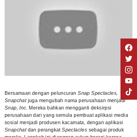
Bersamaan dengan peluncuran
Snap Spectacles,
Snapchat
juga mengubah nama perusahaan menjadi
Snap, Inc.
Mereka bahkan mengganti deksirpsi
perusahaan dari yang semula pembuat aplikasi media
sosial menjadi produsen kacamata, dengan aplikasi
Snapchat
dan perangkat
Spectacles
sebagai produk