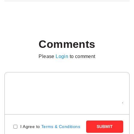
Comments
Please
Login
to comment
I Agree to
Terms & Conditions
SUBMIT