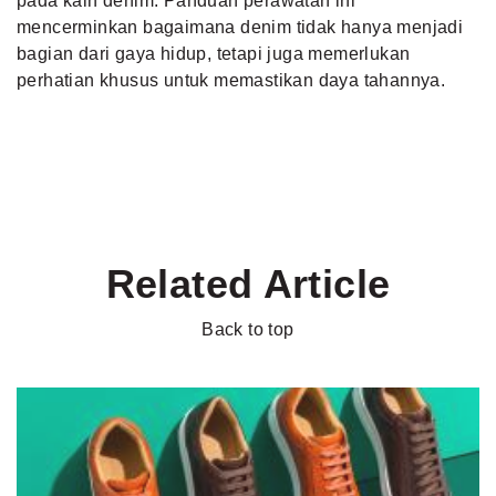
pada kain denim. Panduan perawatan ini
mencerminkan bagaimana denim tidak hanya menjadi
bagian dari gaya hidup, tetapi juga memerlukan
perhatian khusus untuk memastikan daya tahannya.
Related Article
Back to top