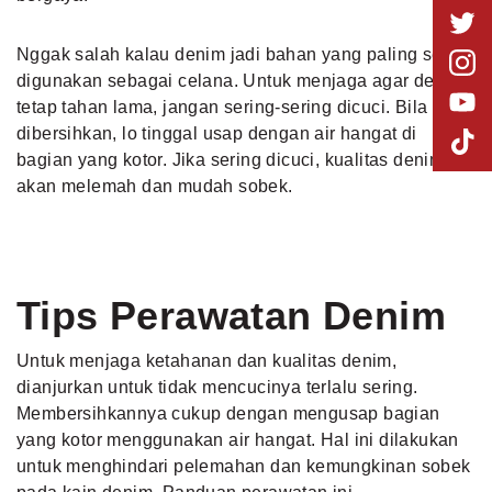
Nggak salah kalau denim jadi bahan yang paling sering
digunakan sebagai celana. Untuk menjaga agar denim
tetap tahan lama, jangan sering-sering dicuci. Bila ingin
dibersihkan, lo tinggal usap dengan air hangat di
bagian yang kotor. Jika sering dicuci, kualitas denim
akan melemah dan mudah sobek.
Tips Perawatan Denim
Untuk menjaga ketahanan dan kualitas denim,
dianjurkan untuk tidak mencucinya terlalu sering.
Membersihkannya cukup dengan mengusap bagian
yang kotor menggunakan air hangat. Hal ini dilakukan
untuk menghindari pelemahan dan kemungkinan sobek