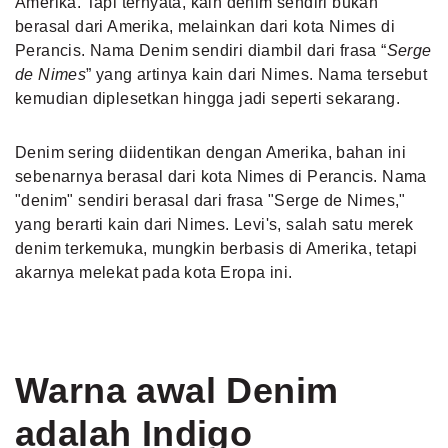
Amerika. Tapi ternyata, kain denim sendiri bukan
berasal dari Amerika, melainkan dari kota Nimes di
Perancis. Nama Denim sendiri diambil dari frasa “
Serge
de Nimes
” yang artinya kain dari Nimes. Nama tersebut
kemudian diplesetkan hingga jadi seperti sekarang.
Denim sering diidentikan dengan Amerika, bahan ini
sebenarnya berasal dari kota Nimes di Perancis. Nama
"denim" sendiri berasal dari frasa "Serge de Nimes,"
yang berarti kain dari Nimes. Levi's, salah satu merek
denim terkemuka, mungkin berbasis di Amerika, tetapi
akarnya melekat pada kota Eropa ini.
Warna awal Denim
adalah Indigo