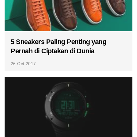
5 Sneakers Paling Penting yang
Pernah di Ciptakan di Dunia
26 Oct 2017