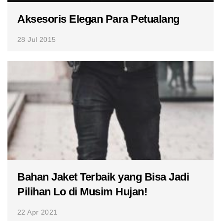
Aksesoris Elegan Para Petualang
28 Jul 2015
Bahan Jaket Terbaik yang Bisa Jadi
Pilihan Lo di Musim Hujan!
22 Apr 2021