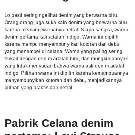
Lo pasti sering ngelihat denim yang berwarna biru.
Orang-orang juga suka kain denim yang berwarna biru
karena memang warnanya netral. Siapa sangka, warna
denim pertama kali adalah indigo. Warna ini dipilih
karena mampu menyembunyikan kotoran dan debu
yang menempel di celana. Warna yang paling sering
terkait dengan denim adalah biru, dan mungkin banyak
yang tidak menyadari bahwa warna asli denim adalah
indigo. Pilihan warna ini dipilih karena kemampuannya
menyembunyikan kotoran dan debu, menjadikannya
pilihan yang praktis dan netral.
Pabrik Celana denim