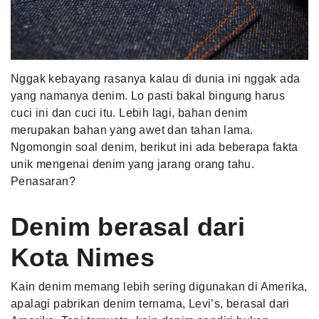
MLDPOINTS
SEARCH
Nggak kebayang rasanya kalau di dunia ini nggak ada
yang namanya denim. Lo pasti bakal bingung harus
cuci ini dan cuci itu. Lebih lagi, bahan denim
merupakan bahan yang awet dan tahan lama.
Ngomongin soal denim, berikut ini ada beberapa fakta
unik mengenai denim yang jarang orang tahu.
Penasaran?
Denim berasal dari
Kota Nimes
Kain denim memang lebih sering digunakan di Amerika,
apalagi pabrikan denim ternama, Levi’s, berasal dari