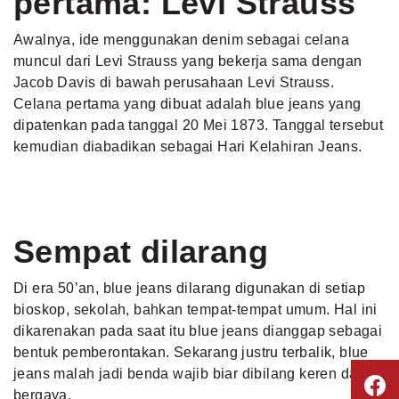
pertama: Levi Strauss
Awalnya, ide menggunakan denim sebagai celana
muncul dari Levi Strauss yang bekerja sama dengan
Jacob Davis di bawah perusahaan Levi Strauss.
Celana pertama yang dibuat adalah blue jeans yang
dipatenkan pada tanggal 20 Mei 1873. Tanggal tersebut
kemudian diabadikan sebagai Hari Kelahiran Jeans.
Sempat dilarang
Di era 50’an, blue jeans dilarang digunakan di setiap
bioskop, sekolah, bahkan tempat-tempat umum. Hal ini
dikarenakan pada saat itu blue jeans dianggap sebagai
bentuk pemberontakan. Sekarang justru terbalik, blue
jeans malah jadi benda wajib biar dibilang keren dan
bergaya.