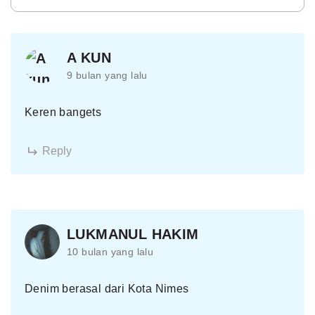
A KUN
9 bulan yang lalu
Keren bangets
Reply
LUKMANUL HAKIM
10 bulan yang lalu
Denim berasal dari Kota Nimes