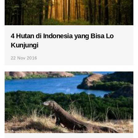
4 Hutan di Indonesia yang Bisa Lo
Kunjungi
22 Nov 2016