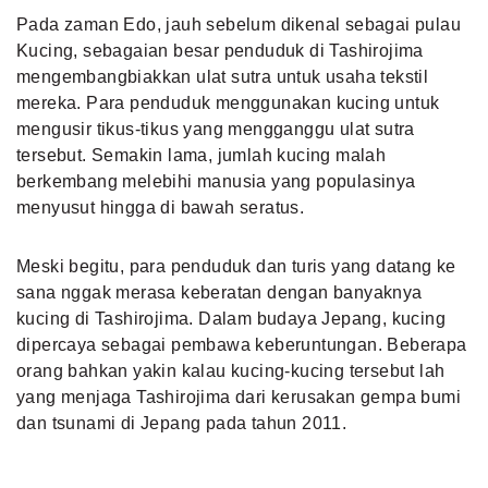
Pada zaman Edo, jauh sebelum dikenal sebagai pulau
Kucing, sebagaian besar penduduk di Tashirojima
mengembangbiakkan ulat sutra untuk usaha tekstil
mereka. Para penduduk menggunakan kucing untuk
mengusir tikus-tikus yang mengganggu ulat sutra
tersebut. Semakin lama, jumlah kucing malah
berkembang melebihi manusia yang populasinya
menyusut hingga di bawah seratus.
Meski begitu, para penduduk dan turis yang datang ke
sana nggak merasa keberatan dengan banyaknya
kucing di Tashirojima. Dalam budaya Jepang, kucing
dipercaya sebagai pembawa keberuntungan. Beberapa
orang bahkan yakin kalau kucing-kucing tersebut lah
yang menjaga Tashirojima dari kerusakan gempa bumi
dan tsunami di Jepang pada tahun 2011.