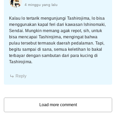
4 minggu yang lalu
Kalau lo tertarik mengunjungi Tashirojima, lo bisa
menggunakan kapal feri dari kawasan Ishinomaki,
Sendai. Mungkin memang agak repot, sih, untuk
bisa mencapai Tashirojima, mengingat bahwa
pulau tersebut termasuk daerah pedalaman. Tapi,
begitu sampai di sana, semua keletihan lo bakal
terbayar dengan sambutan dari para kucing di
Tashirojima.
Reply
Load more comment