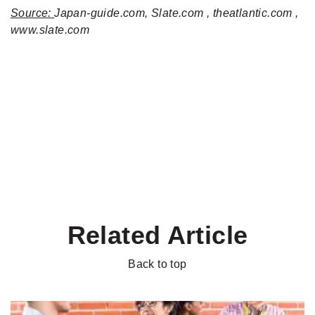
Source:
Japan-guide.com, Slate.com , theatlantic.com ,
www.slate.com
Related Article
Back to top