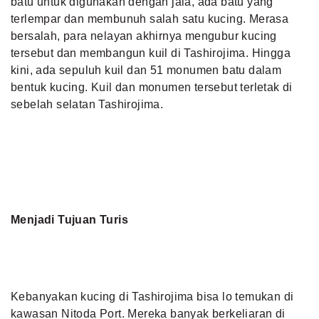
batu untuk digunakan dengan jala, ada batu yang
terlempar dan membunuh salah satu kucing. Merasa
bersalah, para nelayan akhirnya mengubur kucing
tersebut dan membangun kuil di Tashirojima. Hingga
kini, ada sepuluh kuil dan 51 monumen batu dalam
bentuk kucing. Kuil dan monumen tersebut terletak di
sebelah selatan Tashirojima.
Menjadi Tujuan Turis
Kebanyakan kucing di Tashirojima bisa lo temukan di
kawasan Nitoda Port. Mereka banyak berkeliaran di