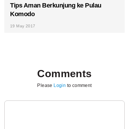
Tips Aman Berkunjung ke Pulau
Komodo
19 May 2017
Comments
Please
Login
to comment