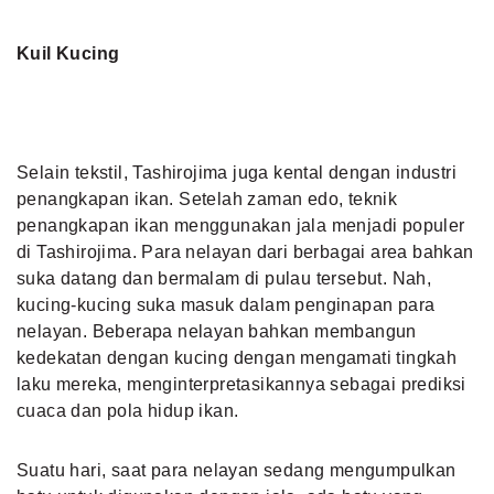
Kuil Kucing
Selain tekstil, Tashirojima juga kental dengan industri
penangkapan ikan. Setelah zaman edo, teknik
penangkapan ikan menggunakan jala menjadi populer
di Tashirojima. Para nelayan dari berbagai area bahkan
suka datang dan bermalam di pulau tersebut. Nah,
kucing-kucing suka masuk dalam penginapan para
nelayan. Beberapa nelayan bahkan membangun
kedekatan dengan kucing dengan mengamati tingkah
laku mereka, menginterpretasikannya sebagai prediksi
cuaca dan pola hidup ikan.
Suatu hari, saat para nelayan sedang mengumpulkan