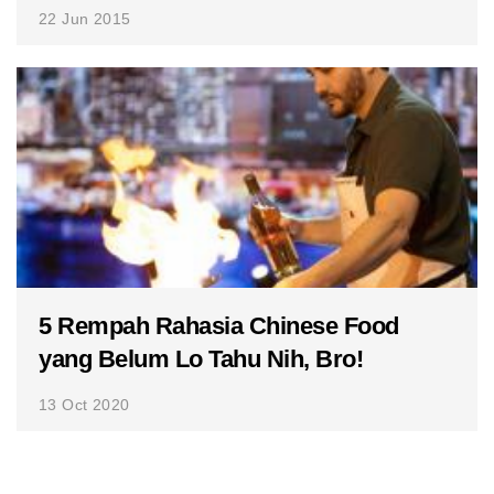
22 Jun 2015
5 Rempah Rahasia Chinese Food
yang Belum Lo Tahu Nih, Bro!
13 Oct 2020