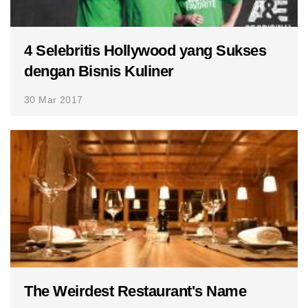
4 Selebritis Hollywood yang Sukses
dengan Bisnis Kuliner
30 Mar 2017
The Weirdest Restaurant's Name