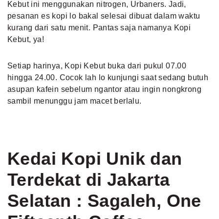
Kebut ini menggunakan nitrogen, Urbaners. Jadi,
pesanan es kopi lo bakal selesai dibuat dalam waktu
kurang dari satu menit. Pantas saja namanya Kopi
Kebut, ya!
Setiap harinya, Kopi Kebut buka dari pukul 07.00
hingga 24.00. Cocok lah lo kunjungi saat sedang butuh
asupan kafein sebelum ngantor atau ingin nongkrong
sambil menunggu jam macet berlalu.
Kedai Kopi Unik dan
Terdekat di Jakarta
Selatan : Sagaleh, One