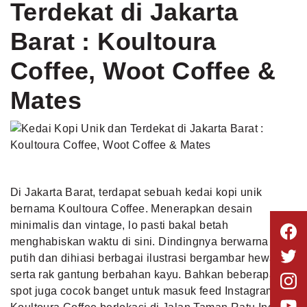
Terdekat di Jakarta
Barat : Koultoura
Coffee, Woot Coffee &
Mates
Di Jakarta Barat, terdapat sebuah kedai kopi unik
bernama Koultoura Coffee. Menerapkan desain
minimalis dan vintage, lo pasti bakal betah
menghabiskan waktu di sini. Dindingnya berwarna
putih dan dihiasi berbagai ilustrasi bergambar hewan
serta rak gantung berbahan kayu. Bahkan beberapa
spot juga cocok banget untuk masuk feed Instagram lo.