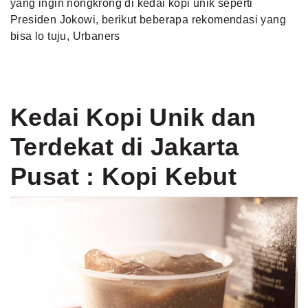
yang ingin nongkrong di kedai kopi unik seperti
Presiden Jokowi, berikut beberapa rekomendasi yang
bisa lo tuju, Urbaners
Kedai Kopi Unik dan
Terdekat di Jakarta
Pusat : Kopi Kebut