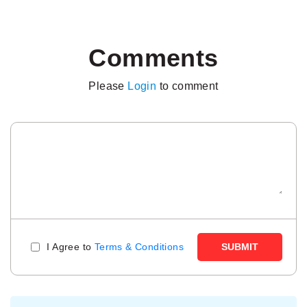
Comments
Please
Login
to comment
I Agree to
Terms & Conditions
SUBMIT