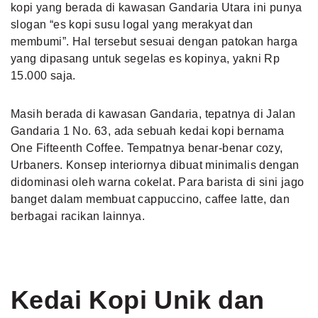
kopi yang berada di kawasan Gandaria Utara ini punya
slogan “es kopi susu logal yang merakyat dan
membumi”. Hal tersebut sesuai dengan patokan harga
yang dipasang untuk segelas es kopinya, yakni Rp
15.000 saja.
Masih berada di kawasan Gandaria, tepatnya di Jalan
Gandaria 1 No. 63, ada sebuah kedai kopi bernama
One Fifteenth Coffee. Tempatnya benar-benar cozy,
Urbaners. Konsep interiornya dibuat minimalis dengan
didominasi oleh warna cokelat. Para barista di sini jago
banget dalam membuat cappuccino, caffee latte, dan
berbagai racikan lainnya.
Kedai Kopi Unik dan