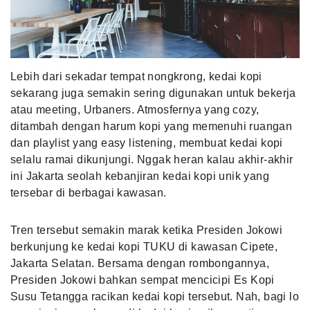
MLDPOINTS
SEARCH
Lebih dari sekadar tempat nongkrong, kedai kopi
sekarang juga semakin sering digunakan untuk bekerja
atau meeting, Urbaners. Atmosfernya yang cozy,
ditambah dengan harum kopi yang memenuhi ruangan
dan playlist yang easy listening, membuat kedai kopi
selalu ramai dikunjungi. Nggak heran kalau akhir-akhir
ini Jakarta seolah kebanjiran kedai kopi unik yang
tersebar di berbagai kawasan.
Tren tersebut semakin marak ketika Presiden Jokowi
berkunjung ke kedai kopi TUKU di kawasan Cipete,
Jakarta Selatan. Bersama dengan rombongannya,
Presiden Jokowi bahkan sempat mencicipi Es Kopi
Susu Tetangga racikan kedai kopi tersebut. Nah, bagi lo