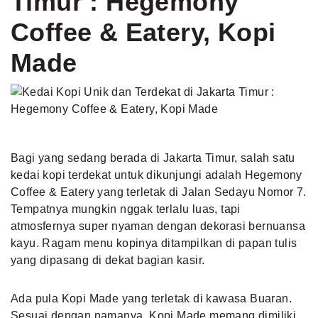
Timur : Hegemony
Coffee & Eatery, Kopi
Made
Bagi yang sedang berada di Jakarta Timur, salah satu
kedai kopi terdekat untuk dikunjungi adalah Hegemony
Coffee & Eatery yang terletak di Jalan Sedayu Nomor 7.
Tempatnya mungkin nggak terlalu luas, tapi
atmosfernya super nyaman dengan dekorasi bernuansa
kayu. Ragam menu kopinya ditampilkan di papan tulis
yang dipasang di dekat bagian kasir.
Ada pula Kopi Made yang terletak di kawasa Buaran.
Sesuai dengan namanya, Kopi Made memang dimiliki