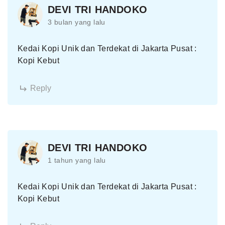
DEVI TRI HANDOKO
3 bulan yang lalu
Kedai Kopi Unik dan Terdekat di Jakarta Pusat :
Kopi Kebut
Reply
DEVI TRI HANDOKO
1 tahun yang lalu
Kedai Kopi Unik dan Terdekat di Jakarta Pusat :
Kopi Kebut