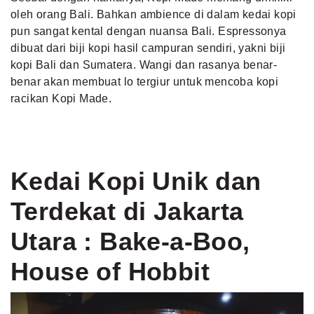
oleh orang Bali. Bahkan ambience di dalam kedai kopi
pun sangat kental dengan nuansa Bali. Espressonya
dibuat dari biji kopi hasil campuran sendiri, yakni biji
kopi Bali dan Sumatera. Wangi dan rasanya benar-
benar akan membuat lo tergiur untuk mencoba kopi
racikan Kopi Made.
Kedai Kopi Unik dan
Terdekat di Jakarta
Utara : Bake-a-Boo,
House of Hobbit