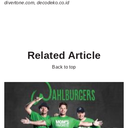
divertone.com, decodeko.co.id
Related Article
Back to top