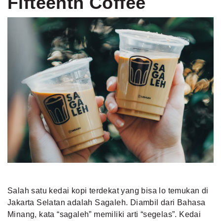
Fifteenth Coffee
Salah satu kedai kopi terdekat yang bisa lo temukan di
Jakarta Selatan adalah Sagaleh. Diambil dari Bahasa
Minang, kata “sagaleh” memiliki arti “segelas”. Kedai