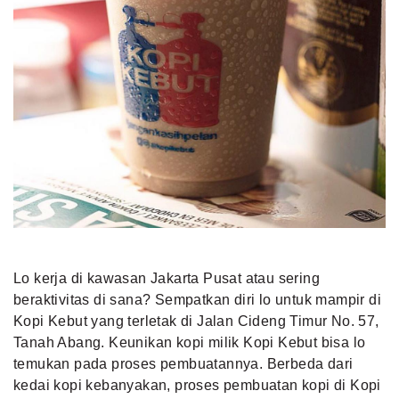
Lo kerja di kawasan Jakarta Pusat atau sering
beraktivitas di sana? Sempatkan diri lo untuk mampir di
Kopi Kebut yang terletak di Jalan Cideng Timur No. 57,
Tanah Abang. Keunikan kopi milik Kopi Kebut bisa lo
temukan pada proses pembuatannya. Berbeda dari
kedai kopi kebanyakan, proses pembuatan kopi di Kopi