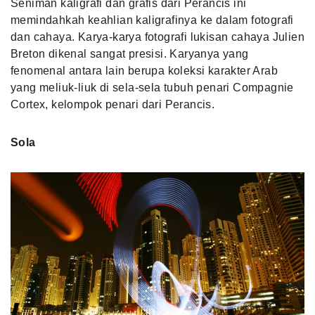
Seniman kaligrafi dan grafis dari Perancis ini
memindahkah keahlian kaligrafinya ke dalam fotografi
dan cahaya. Karya-karya fotografi lukisan cahaya Julien
Breton dikenal sangat presisi. Karyanya yang
fenomenal antara lain berupa koleksi karakter Arab
yang meliuk-liuk di sela-sela tubuh penari Compagnie
Cortex, kelompok penari dari Perancis.
Sola