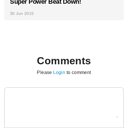
Super Power Beat Down!
30 Jun 2015
Comments
Please
Login
to comment