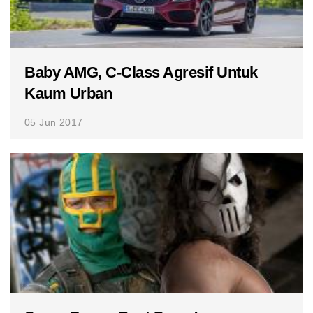
Baby AMG, C-Class Agresif Untuk
Kaum Urban
05 Jun 2017