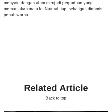
menyatu dengan alam menjadi perpaduan yang
memanjakan mata lo. Natural, tapi sekaligus dinamis
penuh warna.
Related Article
Back to top