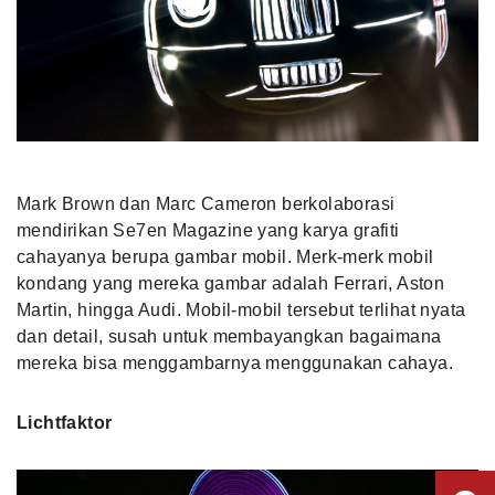
Mark Brown dan Marc Cameron berkolaborasi
mendirikan Se7en Magazine yang karya grafiti
cahayanya berupa gambar mobil. Merk-merk mobil
kondang yang mereka gambar adalah Ferrari, Aston
Martin, hingga Audi. Mobil-mobil tersebut terlihat nyata
dan detail, susah untuk membayangkan bagaimana
mereka bisa menggambarnya menggunakan cahaya.
Lichtfaktor