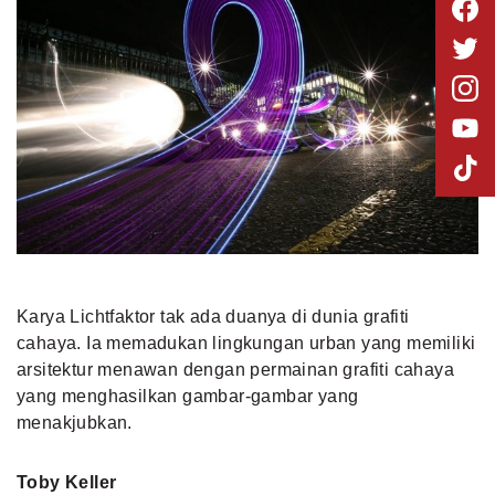
Karya Lichtfaktor tak ada duanya di dunia grafiti
cahaya. Ia memadukan lingkungan urban yang memiliki
arsitektur menawan dengan permainan grafiti cahaya
yang menghasilkan gambar-gambar yang
menakjubkan.
Toby Keller