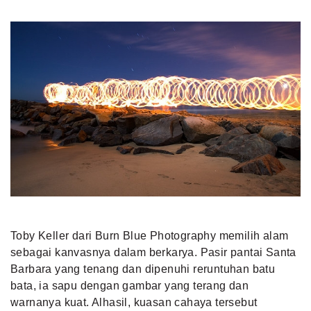
Toby Keller dari Burn Blue Photography memilih alam
sebagai kanvasnya dalam berkarya. Pasir pantai Santa
Barbara yang tenang dan dipenuhi reruntuhan batu
bata, ia sapu dengan gambar yang terang dan
warnanya kuat. Alhasil, kuasan cahaya tersebut