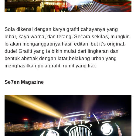
Sola dikenal dengan karya grafiti cahayanya yang
lebar, kaya warna, dan terang. Secara sekilas, mungkin
lo akan menganggapnya hasil editan, but it’s original,
dude! Grafiti yang ia bikin mulai dari lingkaran dan
bentuk abstrak dengan latar belakang urban yang
menghasilkan pola grafiti rumit yang liar.
Se7en Magazine