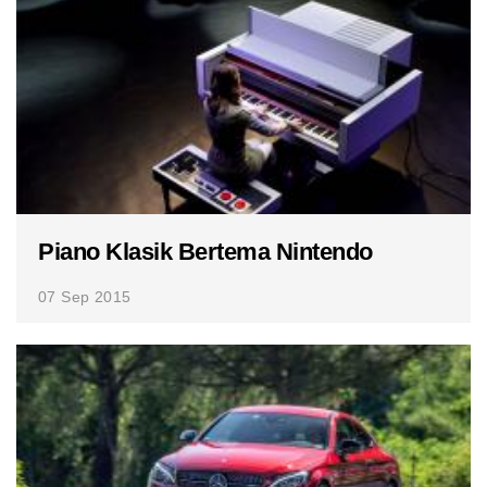
Piano Klasik Bertema Nintendo
07 Sep 2015