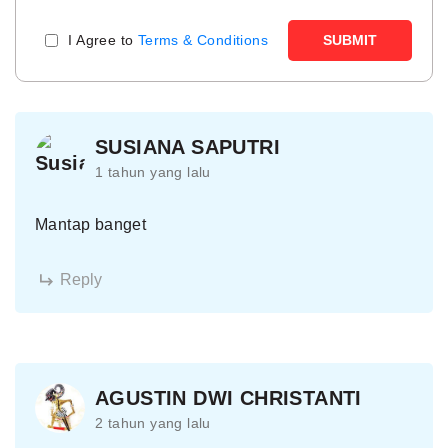
I Agree to
Terms & Conditions
SUBMIT
SUSIANA SAPUTRI
1 tahun yang lalu
Mantap banget
Reply
AGUSTIN DWI CHRISTANTI
2 tahun yang lalu