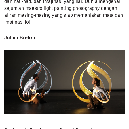
dan hati-hati, dan imajinasi yang liar. Dunia mengenal
sejumlah maestro light painting photography dengan
aliran masing-masing yang siap memanjakan mata dan
imajinasi lo!
Julien Breton