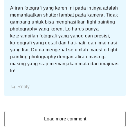
Aliran fotografi yang keren ini pada intinya adalah
memanfaatkan shutter lambat pada kamera. Tidak
gampang untuk bisa menghasilkan light painting
photography yang keren. Lo harus punya
keterampilan fotografi yang yahud dan presisi,
koreografi yang detail dan hati-hati, dan imajinasi
yang liar. Dunia mengenal sejumlah maestro light
painting photography dengan aliran masing-
masing yang siap memanjakan mata dan imajinasi
lo!
Reply
Load more comment