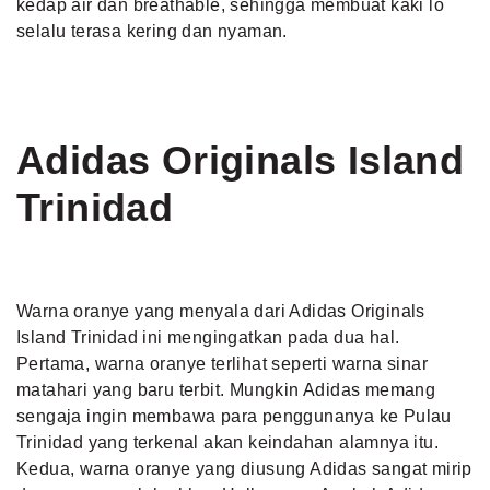
kedap air dan breathable, sehingga membuat kaki lo
selalu terasa kering dan nyaman.
Adidas Originals Island
Trinidad
Warna oranye yang menyala dari Adidas Originals
Island Trinidad ini mengingatkan pada dua hal.
Pertama, warna oranye terlihat seperti warna sinar
matahari yang baru terbit. Mungkin Adidas memang
sengaja ingin membawa para penggunanya ke Pulau
Trinidad yang terkenal akan keindahan alamnya itu.
Kedua, warna oranye yang diusung Adidas sangat mirip