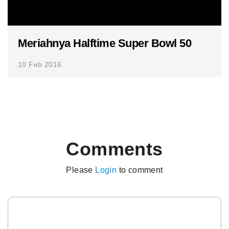
Meriahnya Halftime Super Bowl 50
10 Feb 2016
Comments
Please
Login
to comment