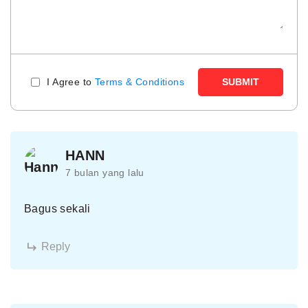
I Agree to
Terms & Conditions
SUBMIT
HANN
7 bulan yang lalu
Bagus sekali
Reply