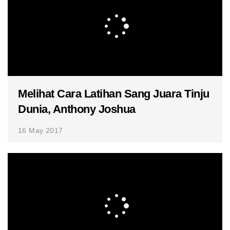
Melihat Cara Latihan Sang Juara Tinju
Dunia, Anthony Joshua
16 May 2017