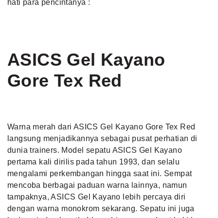
hati para pencintanya :
ASICS Gel Kayano
Gore Tex Red
Warna merah dari ASICS Gel Kayano Gore Tex Red
langsung menjadikannya sebagai pusat perhatian di
dunia trainers. Model sepatu ASICS Gel Kayano
pertama kali dirilis pada tahun 1993, dan selalu
mengalami perkembangan hingga saat ini. Sempat
mencoba berbagai paduan warna lainnya, namun
tampaknya, ASICS Gel Kayano lebih percaya diri
dengan warna monokrom sekarang. Sepatu ini juga