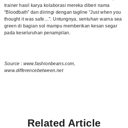
trainer hasil karya kolaborasi mereka diberi nama
“Bloodbath” dan diiringi dengan tagline “Just when you
thought it was safe…”. Untungnya, sentuhan warna sea
green di bagian sol mampu memberikan kesan segar
pada keseluruhan penampilan.
Source : www.fashionbeans.com,
www.differencebetween.net
Related Article