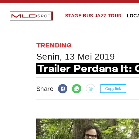
STAGE BUS JAZZ TOUR
LOC
TRENDING
Senin, 13 Mei 2019
Trailer Perdana It: 
Share
Copy link