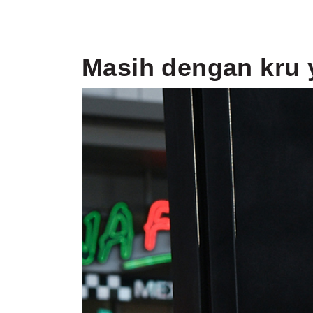
Masih dengan kru 