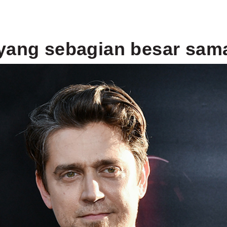
yang sebagian besar sam