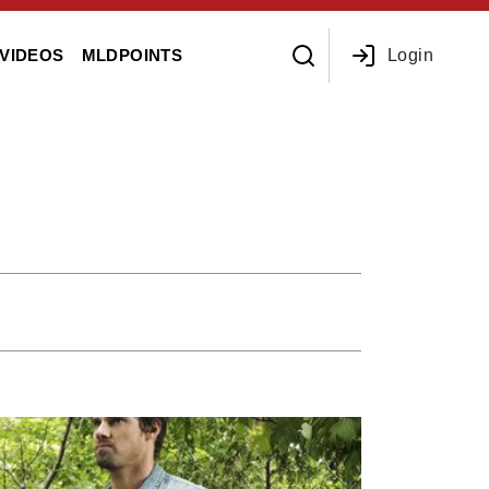
Login
VIDEOS
MLDPOINTS