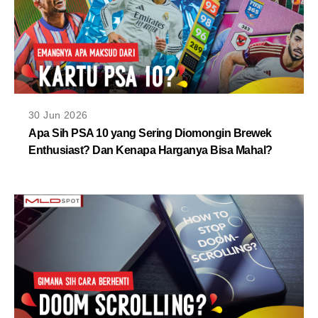
30 Jun 2026
Apa Sih PSA 10 yang Sering Diomongin Brewek
Enthusiast? Dan Kenapa Harganya Bisa Mahal?