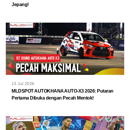
Jepang!
13 Jul 2026
MLDSPOT AUTOKHANA AUTO-X3 2026: Putaran
Pertama Dibuka dengan Pecah Mentok!