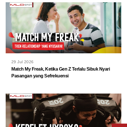
29 Jul 2026
Match My Freak, Ketika Gen Z Terlalu Sibuk Nyari
Pasangan yang Sefrekuensi