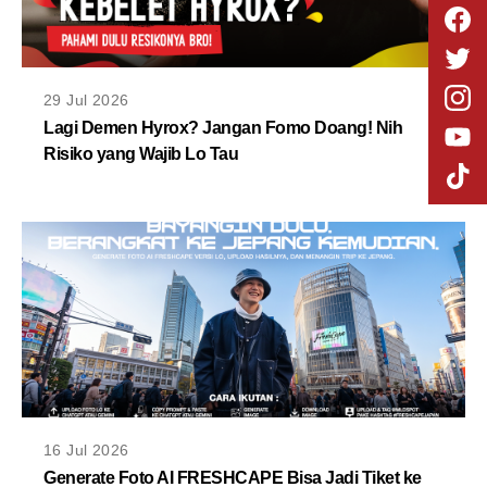
29 Jul 2026
Lagi Demen Hyrox? Jangan Fomo Doang! Nih
Risiko yang Wajib Lo Tau
16 Jul 2026
Generate Foto AI FRESHCAPE Bisa Jadi Tiket ke