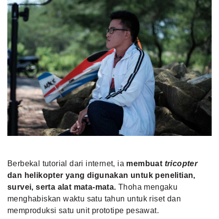
Berbekal tutorial dari internet, ia
membuat
tricopter
dan helikopter yang digunakan untuk penelitian,
survei, serta alat mata-mata
.
Thoha mengaku
menghabiskan waktu satu tahun untuk riset dan
memproduksi satu unit prototipe pesawat.