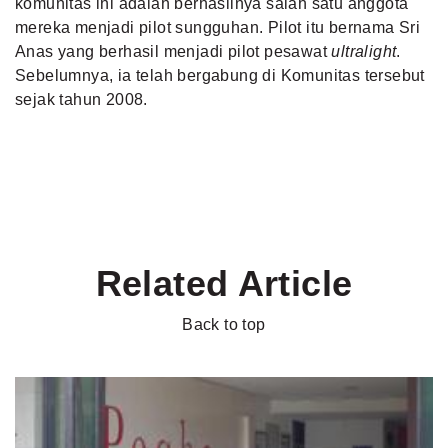
komunitas ini adalah berhasilnya salah satu anggota
mereka menjadi pilot sungguhan. Pilot itu bernama Sri
Anas yang berhasil menjadi pilot pesawat
ultralight
.
Sebelumnya, ia telah bergabung di Komunitas tersebut
sejak tahun 2008.
Related Article
Back to top