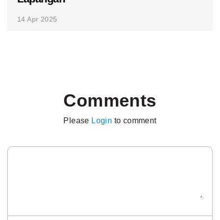
14 Apr 2025
Comments
Please
Login
to comment