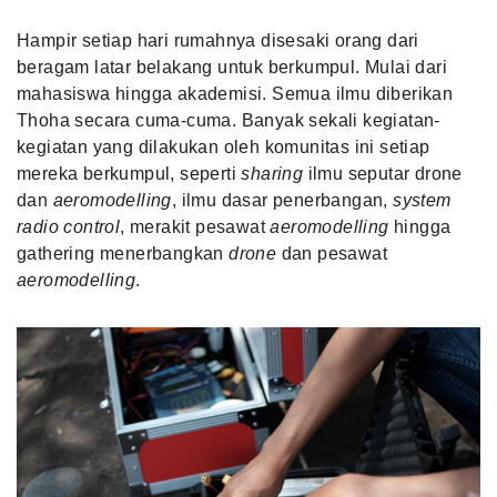
Hampir setiap hari rumahnya disesaki orang dari
beragam latar belakang untuk berkumpul. Mulai dari
mahasiswa hingga akademisi. Semua ilmu diberikan
Thoha secara cuma-cuma. Banyak sekali kegiatan-
kegiatan yang dilakukan oleh komunitas ini setiap
mereka berkumpul, seperti
sharing
ilmu seputar drone
dan
aeromodelling
, ilmu dasar penerbangan,
system
radio control
, merakit pesawat
aeromodelling
hingga
gathering menerbangkan
drone
dan pesawat
aeromodelling
.