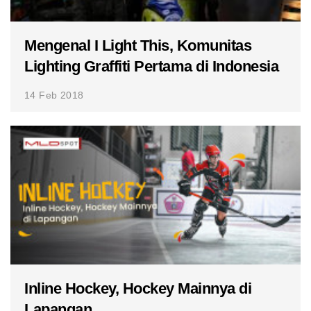
Mengenal I Light This, Komunitas
Lighting Graffiti Pertama di Indonesia
14 Feb 2018
Inline Hockey, Hockey Mainnya di
Lapangan