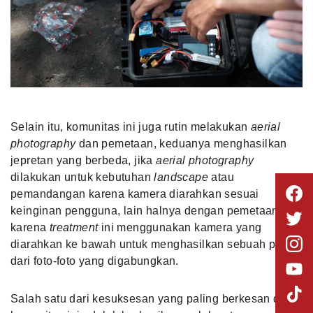
Selain itu, komunitas ini juga rutin melakukan
aerial
photography
dan pemetaan, keduanya menghasilkan
jepretan yang berbeda, jika
aerial photography
dilakukan untuk kebutuhan
landscape
atau
pemandangan karena kamera diarahkan sesuai
keinginan pengguna, lain halnya dengan pemetaan,
karena
treatment
ini menggunakan kamera yang
diarahkan ke bawah untuk menghasilkan sebuah peta
dari foto-foto yang digabungkan.
Salah satu dari kesuksesan yang paling berkesan dari