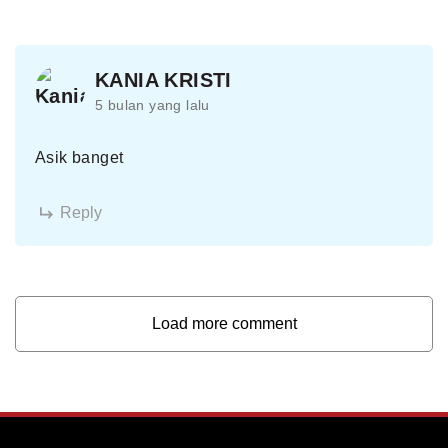
KANIA KRISTI
5 bulan yang lalu
Asik banget
Reply
Load more comment