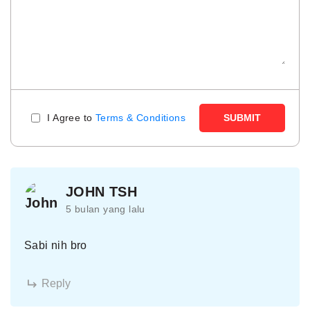
I Agree to
Terms & Conditions
SUBMIT
JOHN TSH
5 bulan yang lalu
Sabi nih bro
Reply