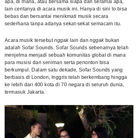
apa, di mana, atau bersama siapa dan seramai apa,
lain ceritanya di acara musik ini. Hanya di sini lo bisa
bebas dan bersantai menikmati musik secara
sederhana tanpa adanya sekat-sekat semacam itu.
Acara musik tersebut
nggak
lain dan
nggak
bukan
adalah Sofar Sounds. Sofar Sounds sebenarnya telah
menjelma menjadi sebuah komunitas global di mana
para musisi dan seniman serta penonton bisa
berkumpul. Dalam satu dekade, Sofar Sounds yang
berbasis di London, Inggris telah berkembang hingga
ke lebih dari 400 kota di 70 negara di seluruh dunia,
termasuk Jakarta.