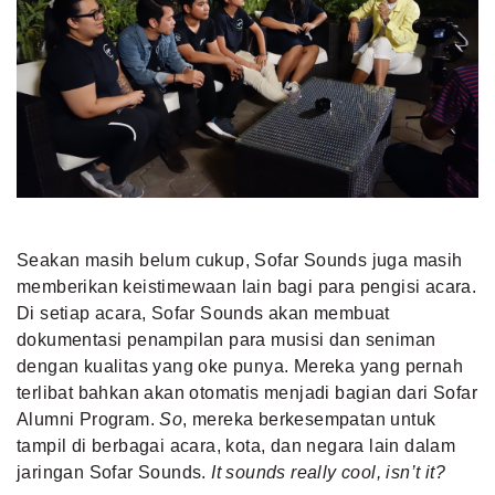
Seakan masih belum cukup, Sofar Sounds juga masih
memberikan keistimewaan lain bagi para pengisi acara.
Di setiap acara, Sofar Sounds akan membuat
dokumentasi penampilan para musisi dan seniman
dengan kualitas yang oke punya. Mereka yang pernah
terlibat bahkan akan otomatis menjadi bagian dari Sofar
Alumni Program.
So
, mereka berkesempatan untuk
tampil di berbagai acara, kota, dan negara lain dalam
jaringan Sofar Sounds.
It sounds really cool, isn’t it?