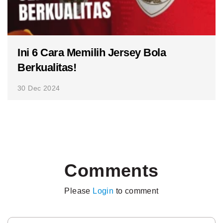
Ini 6 Cara Memilih Jersey Bola
Berkualitas!
30 Dec 2024
Comments
Please
Login
to comment