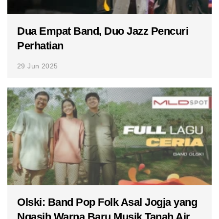
Dua Empat Band, Duo Jazz Pencuri
Perhatian
29 Jun 2025
Olski: Band Pop Folk Asal Jogja yang
Ngasih Warna Baru Musik Tanah Air