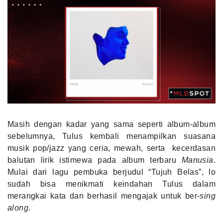
Masih dengan kadar yang sama seperti album-album
sebelumnya, Tulus kembali menampilkan suasana
musik pop/jazz yang ceria, mewah, serta kecerdasan
balutan lirik istimewa pada album terbaru
Manusia
.
Mulai dari lagu pembuka berjudul “Tujuh Belas”, lo
sudah bisa menikmati keindahan Tulus dalam
merangkai kata dan berhasil mengajak untuk ber-
sing
along
.