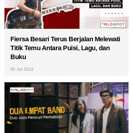
Fiersa Besari Terus Berjalan Melewati
Titik Temu Antara Puisi, Lagu, dan
Buku
05 Jul 2022