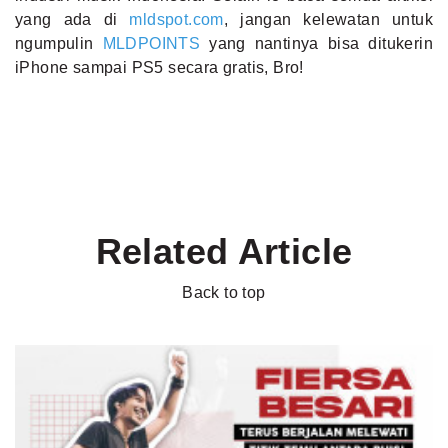
yang ada di
mldspot.com
, jangan kelewatan untuk
ngumpulin
MLDPOINTS
yang nantinya bisa ditukerin
iPhone sampai PS5 secara gratis, Bro!
Related Article
Back to top