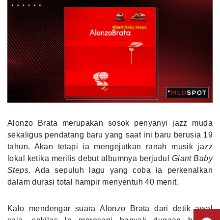
Alonzo Brata merupakan sosok penyanyi jazz muda
sekaligus pendatang baru yang saat ini baru berusia 19
tahun. Akan tetapi ia mengejutkan ranah musik jazz
lokal ketika merilis debut albumnya berjudul
Giant Baby
Steps
. Ada sepuluh lagu yang coba ia perkenalkan
dalam durasi total hampir menyentuh 40 menit.
Kalo mendengar suara Alonzo Brata dari detik awal