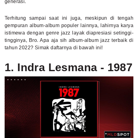
generasi.
Terhitung sampai saat ini juga, meskipun di tengah
gempuran album-album populer lainnya, lahirnya karya
istimewa dengan genre jazz layak diapresiasi setinggi-
tingginya, Bro. Apa aja sih album-album jazz terbaik di
tahun 2022? Simak daftarnya di bawah ini!
1. Indra Lesmana - 1987