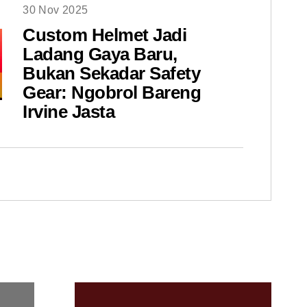
30 Nov 2025
Custom Helmet Jadi
Ladang Gaya Baru,
Bukan Sekadar Safety
Gear: Ngobrol Bareng
Irvine Jasta