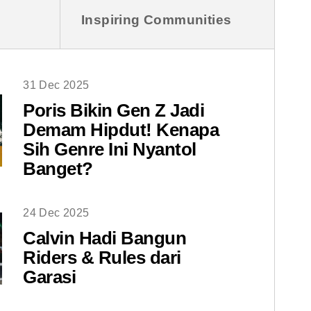
Inspiring Communities
31 Dec 2025
Poris Bikin Gen Z Jadi
Demam Hipdut! Kenapa
Sih Genre Ini Nyantol
Banget?
24 Dec 2025
Calvin Hadi Bangun
Riders & Rules dari
Garasi