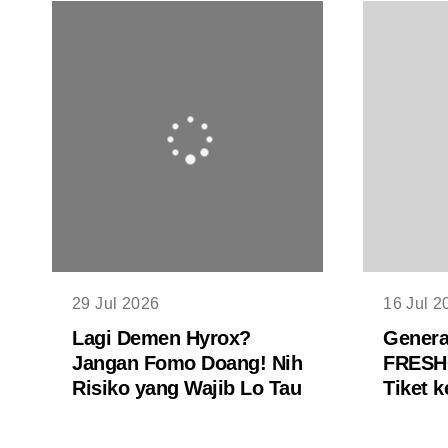
29 Jul 2026
16 Jul 2
Lagi Demen Hyrox?
Genera
Jangan Fomo Doang! Nih
FRESHC
Risiko yang Wajib Lo Tau
Tiket 