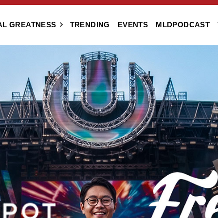
AL GREATNESS
TRENDING
EVENTS
MLDPODCAST