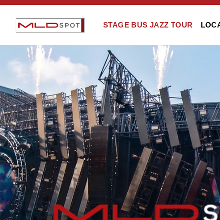
STAGE BUS JAZZ TOUR
LOC