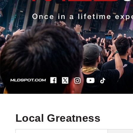
Local Greatness