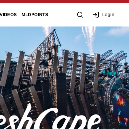
Login
VIDEOS
MLDPOINTS