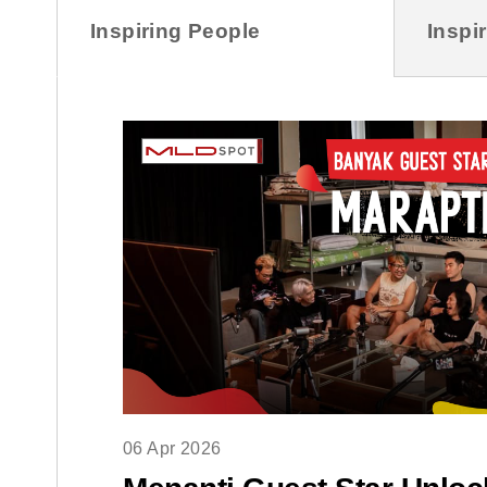
Inspiring People
Inspi
06 Apr 2026