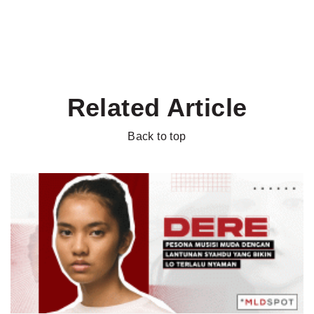
Related Article
Back to top