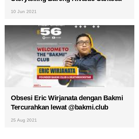
10 Jun 2021
Obsesi Eric Wirjanata dengan Bakmi
Tercurahkan lewat @bakmi.club
25 Aug 2021