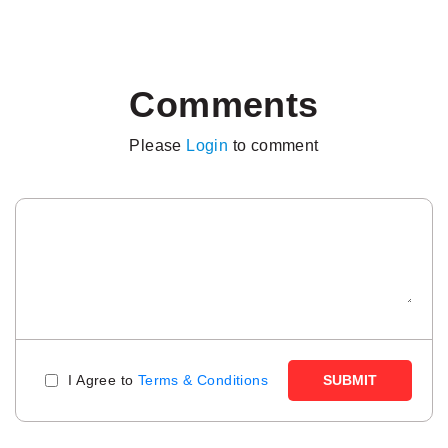
Comments
Please
Login
to comment
I Agree to
Terms & Conditions
SUBMIT