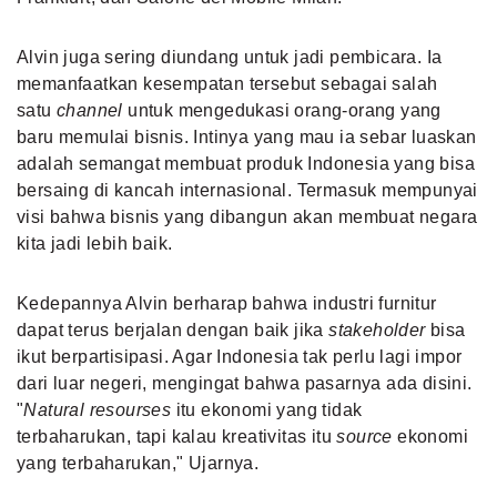
Alvin juga sering diundang untuk jadi pembicara. Ia
memanfaatkan kesempatan tersebut sebagai salah
satu
channel
untuk mengedukasi orang-orang yang
baru memulai bisnis. Intinya yang mau ia sebar luaskan
adalah semangat membuat produk Indonesia yang bisa
bersaing di kancah internasional. Termasuk mempunyai
visi bahwa bisnis yang dibangun akan membuat negara
kita jadi lebih baik.
Kedepannya Alvin berharap bahwa industri furnitur
dapat terus berjalan dengan baik jika
stakeholder
bisa
ikut berpartisipasi. Agar Indonesia tak perlu lagi impor
dari luar negeri, mengingat bahwa pasarnya ada disini.
"
Natural resourses
itu ekonomi yang tidak
terbaharukan, tapi kalau kreativitas itu
source
ekonomi
yang terbaharukan," Ujarnya.