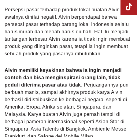
Persepsi pasar terhadap produk lokal buatan Alvin
awalnya dinilai negatif. Alvin berpendapat bahwa
persepsi pasar terhadap barang lokal Indonesia selalu
harus murah dan meriah harus diubah. Hal itu menjadi
tantangan terbesar Alvin karena ia tidak ingin membuat
produk yang diinginkan pasar, tetapi ia ingin membuat
sebuah produk yang pasarnya dibutuhkan.
Alvin memiliki keyakinan bahwa ia ingin menjadi
contoh dan bisa menginspirasi orang lain, tidak
peduli diterima pasar atau tidak
. Perjuangannya pun
berbuah manis, sampai akhirnya produk karya Alvin
berhasil didistribusikan ke berbagai negara, seperti di
Amerika, Eropa, Afrika selatan, Singapura, dan
Malaysia. Karya buatan Alvin juga pernah tampil di
berbagai pameran internasional seperti Asian Star di
Singapura, Asia Talents di Bangkok, Ambiente Messe
Frankfurt, dan Salone del Mobile Milan.