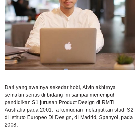
Dari yang awalnya sekedar hobi, Alvin akhirnya
semakin serius di bidang ini sampai menempuh
pendidikan S1 jurusan Product Design di RMTI
Australia pada 2001. Ia kemudian melanjutkan studi S2
di Istituto Europeo Di Design, di Madrid, Spanyol, pada
2008.