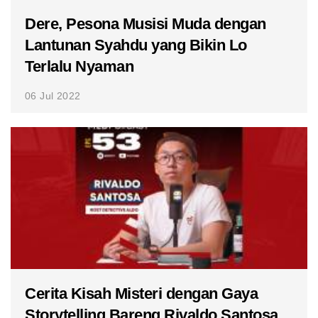
Dere, Pesona Musisi Muda dengan
Lantunan Syahdu yang Bikin Lo
Terlalu Nyaman
06 Jul 2022
Cerita Kisah Misteri dengan Gaya
Storytelling Bareng Rivaldo Santosa