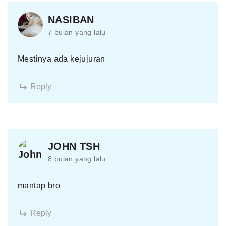
NASIBAN
7 bulan yang lalu
Mestinya ada kejujuran
Reply
JOHN TSH
8 bulan yang lalu
mantap bro
Reply