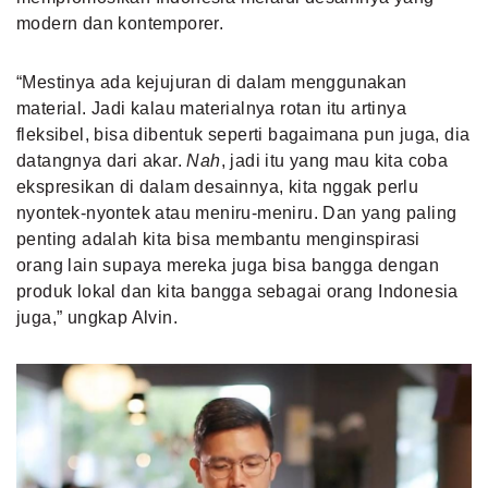
modern dan kontemporer.
“Mestinya ada kejujuran di dalam menggunakan
material. Jadi kalau materialnya rotan itu artinya
fleksibel, bisa dibentuk seperti bagaimana pun juga, dia
datangnya dari akar.
Nah
, jadi itu yang mau kita coba
ekspresikan di dalam desainnya, kita nggak perlu
nyontek-nyontek atau meniru-meniru. Dan yang paling
penting adalah kita bisa membantu menginspirasi
orang lain supaya mereka juga bisa bangga dengan
produk lokal dan kita bangga sebagai orang Indonesia
juga,” ungkap Alvin.