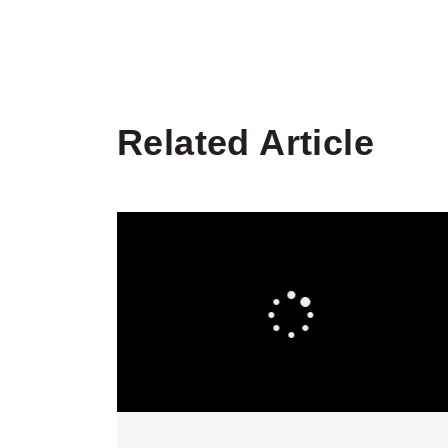
Related Article