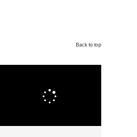
Back to top