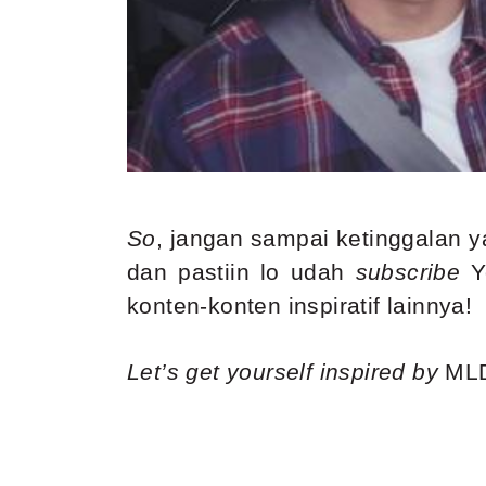
So
, jangan sampai ketinggalan
dan pastiin lo udah
subscribe
Y
konten-konten inspiratif lainnya!
Let’s get yourself inspired by
ML