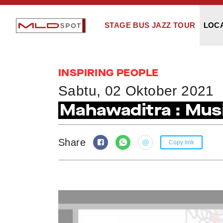
STAGE BUS JAZZ TOUR
LOC
INSPIRING PEOPLE
Sabtu, 02 Oktober 2021
Mahawaditra : Musi
Share
Copy link