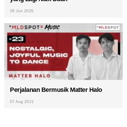
28 Jun 2025
Perjalanan Bermusik Matter Halo
07 Aug 2021