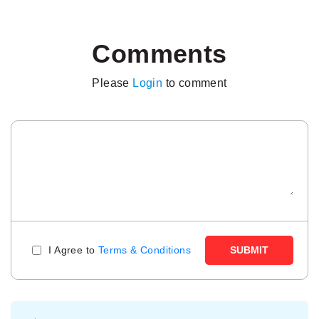
Comments
Please
Login
to comment
I Agree to
Terms & Conditions
SUBMIT