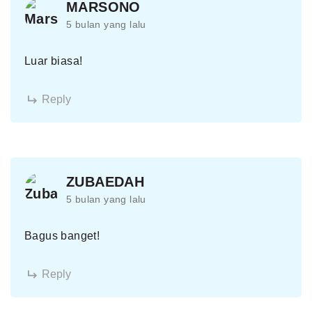
MARSONO
5 bulan yang lalu
Luar biasa!
Reply
ZUBAEDAH
5 bulan yang lalu
Bagus banget!
Reply