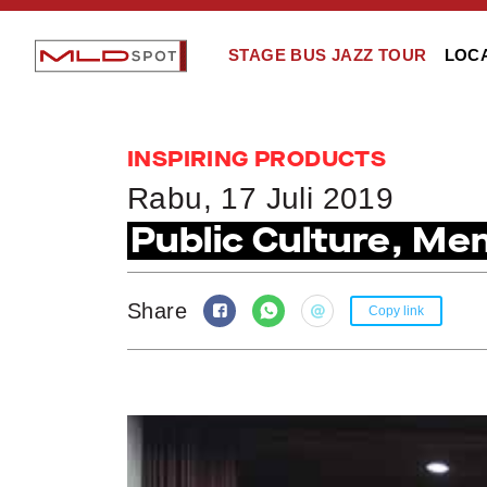
STAGE BUS JAZZ TOUR
LOC
INSPIRING PRODUCTS
Rabu, 17 Juli 2019
Public Culture, M
Share
Copy link