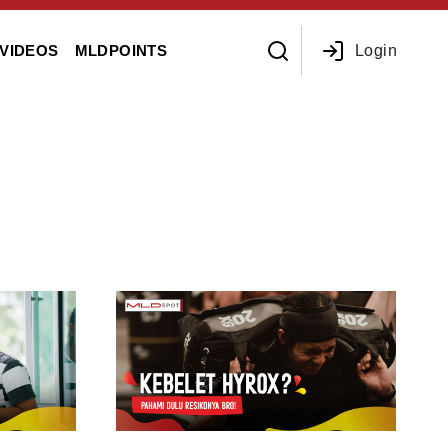
Login
VIDEOS
MLDPOINTS