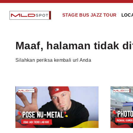
STAGE BUS JAZZ TOUR
LOC
Maaf, halaman tidak d
Silahkan periksa kembali url Anda