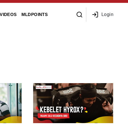
Login
VIDEOS
MLDPOINTS