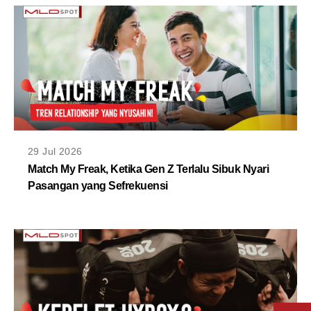
29 Jul 2026
Match My Freak, Ketika Gen Z Terlalu Sibuk Nyari
Pasangan yang Sefrekuensi