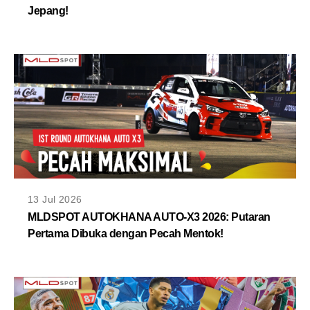
Jepang!
13 Jul 2026
MLDSPOT AUTOKHANA AUTO-X3 2026: Putaran
Pertama Dibuka dengan Pecah Mentok!