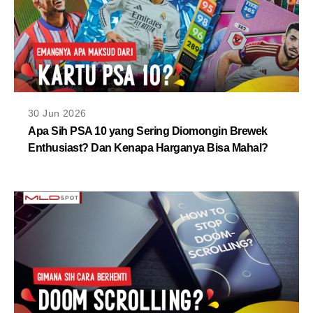
30 Jun 2026
Apa Sih PSA 10 yang Sering Diomongin Brewek
Enthusiast? Dan Kenapa Harganya Bisa Mahal?