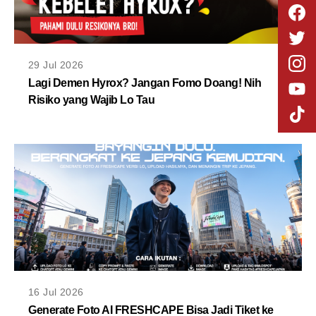
29 Jul 2026
Lagi Demen Hyrox? Jangan Fomo Doang! Nih
Risiko yang Wajib Lo Tau
16 Jul 2026
Generate Foto AI FRESHCAPE Bisa Jadi Tiket ke