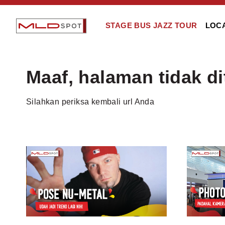
STAGE BUS JAZZ TOUR
LOC
Maaf, halaman tidak d
Silahkan periksa kembali url Anda