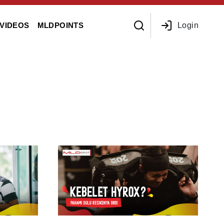
Login
VIDEOS
MLDPOINTS