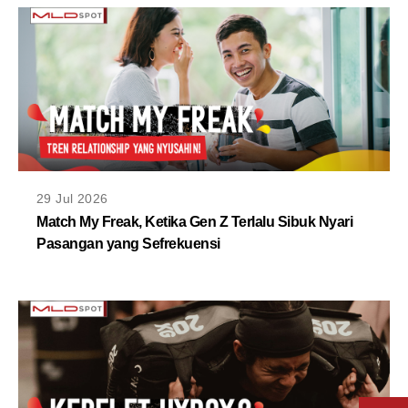
29 Jul 2026
Match My Freak, Ketika Gen Z Terlalu Sibuk Nyari
Pasangan yang Sefrekuensi