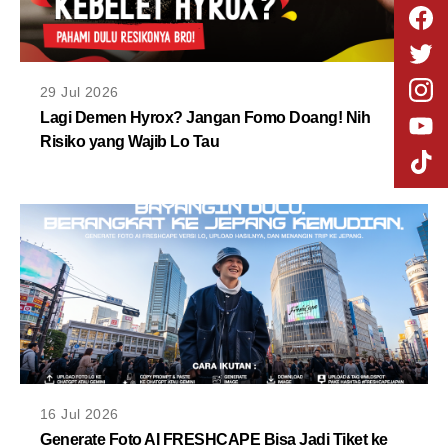
29 Jul 2026
Lagi Demen Hyrox? Jangan Fomo Doang! Nih
Risiko yang Wajib Lo Tau
16 Jul 2026
Generate Foto AI FRESHCAPE Bisa Jadi Tiket ke