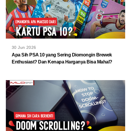
30 Jun 2026
Apa Sih PSA 10 yang Sering Diomongin Brewek
Enthusiast? Dan Kenapa Harganya Bisa Mahal?