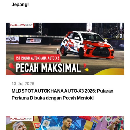
Jepang!
13 Jul 2026
MLDSPOT AUTOKHANA AUTO-X3 2026: Putaran
Pertama Dibuka dengan Pecah Mentok!